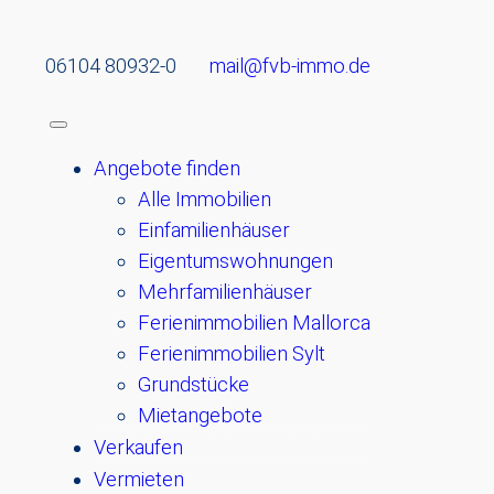
06104 80932-0
mail@fvb-immo.de
Angebote finden
Alle Immobilien
Einfamilienhäuser
Eigentumswohnungen
Mehrfamilienhäuser
Ferienimmobilien Mallorca
Ferienimmobilien Sylt
Grundstücke
Mietangebote
Verkaufen
Vermieten