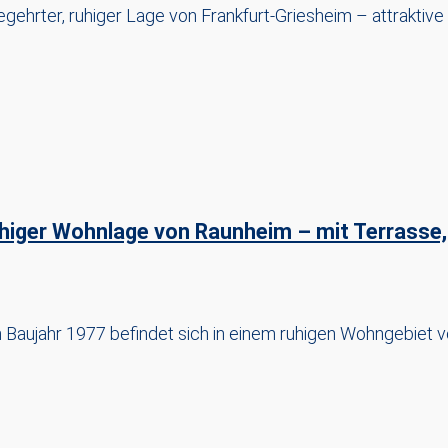
gehrter, ruhiger Lage von Frankfurt-Griesheim – attraktive
uhiger Wohnlage von Raunheim – mit Terrasse,
 Baujahr 1977 befindet sich in einem ruhigen Wohngebiet