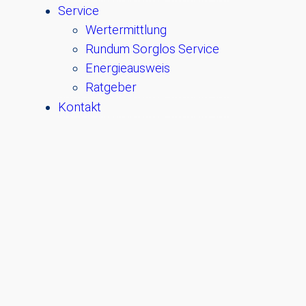
Service
Wertermittlung
Rundum Sorglos Service
Energieausweis
Ratgeber
Kontakt