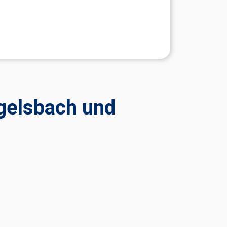
gelsbach und