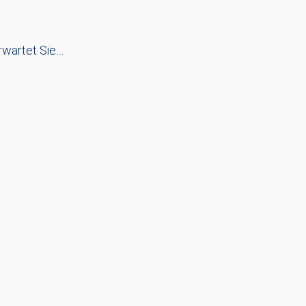
erwartet Sie…