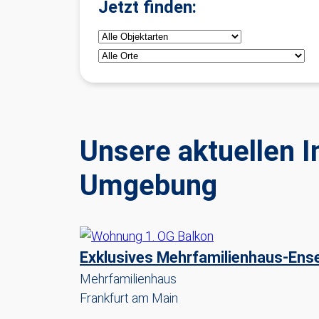
Jetzt finden:
Unsere aktuellen 
Umgebung
Exklusives Mehrfamilienhaus-Ense
Mehrfamilienhaus
Frankfurt am Main