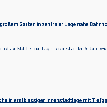
 großem Garten in zentraler Lage nahe Bahnh
nhof von Mühlheim und zugleich direkt an der Rodau sowi
he in erstklassiger Innenstadtlage mit Tiefga