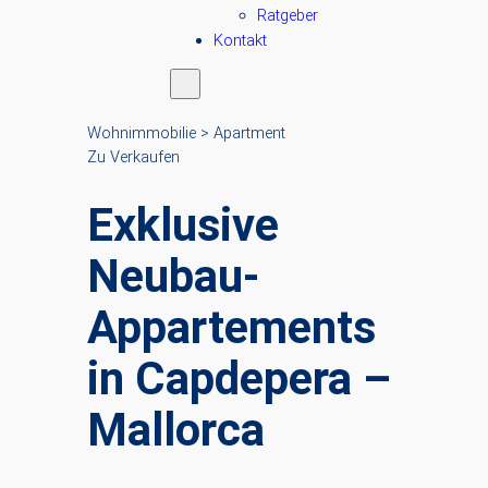
Ratgeber
Kontakt
Wohnimmobilie > Apartment
Zu Verkaufen
Exklusive
Neubau-
Appartements
in Capdepera –
Mallorca