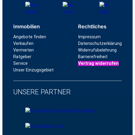
Immobilien
Rechtliches
Angebote finden
Impressum
Verkaufen
Datenschutzerklärung
Vermieten
Widerrufsbelehrung
Ratgeber
Barrierefreiheit
Service
Vertrag widerrufen
Unser Einzugsgebiet
UNSERE PARTNER