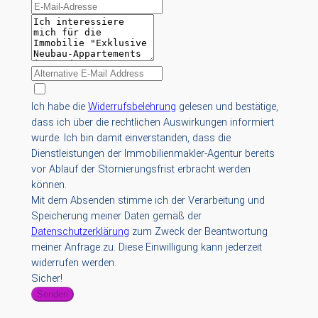
Ich habe die
Widerrufsbelehrung
gelesen und bestätige,
dass ich über die rechtlichen Auswirkungen informiert
wurde. Ich bin damit einverstanden, dass die
Dienstleistungen der Immobilienmakler-Agentur bereits
vor Ablauf der Stornierungsfrist erbracht werden
können.
Mit dem Absenden stimme ich der Verarbeitung und
Speicherung meiner Daten gemäß der
Datenschutzerklärung
zum Zweck der Beantwortung
meiner Anfrage zu. Diese Einwilligung kann jederzeit
widerrufen werden.
Sicher!
Senden