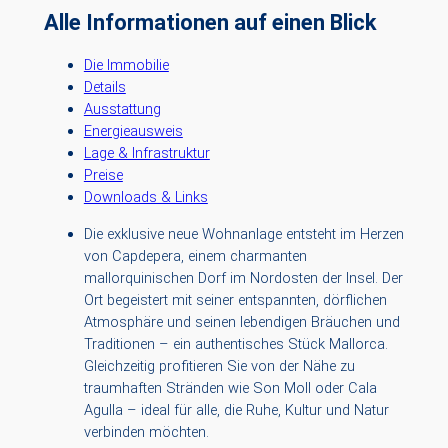
Alle Informationen auf einen Blick
Die Immobilie
Details
Ausstattung
Energieausweis
Lage & Infrastruktur
Preise
Downloads & Links
Die exklusive neue Wohnanlage entsteht im Herzen
von Capdepera, einem charmanten
mallorquinischen Dorf im Nordosten der Insel. Der
Ort begeistert mit seiner entspannten, dörflichen
Atmosphäre und seinen lebendigen Bräuchen und
Traditionen – ein authentisches Stück Mallorca.
Gleichzeitig profitieren Sie von der Nähe zu
traumhaften Stränden wie Son Moll oder Cala
Agulla – ideal für alle, die Ruhe, Kultur und Natur
verbinden möchten.