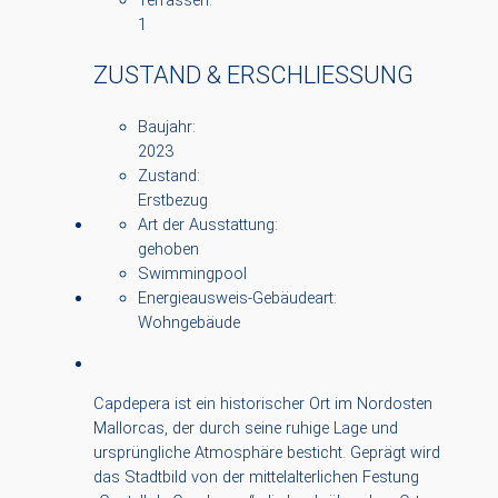
Terrassen:
1
ZUSTAND & ERSCHLIESSUNG
Baujahr:
2023
Zustand:
Erstbezug
Art der Ausstattung:
gehoben
Swimmingpool
Energieausweis-Gebäudeart:
Wohngebäude
Capdepera ist ein historischer Ort im Nordosten
Mallorcas, der durch seine ruhige Lage und
ursprüngliche Atmosphäre besticht. Geprägt wird
das Stadtbild von der mittelalterlichen Festung