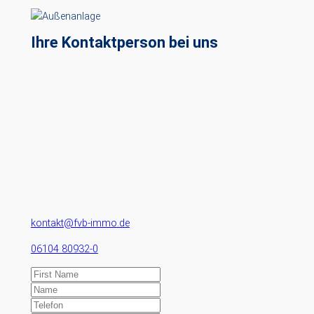
Ihre Kontaktperson bei uns
kontakt@fvb-immo.de
06104 80932-0