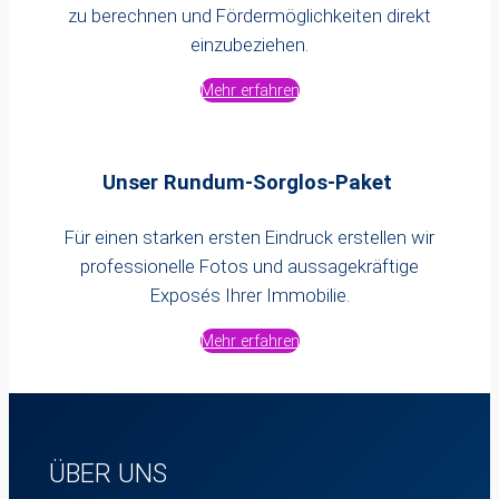
zu berechnen und Fördermöglichkeiten direkt
einzubeziehen.
Mehr erfahren
Unser Rundum-Sorglos-Paket
Für einen starken ersten Eindruck erstellen wir
professionelle Fotos und aussagekräftige
Exposés Ihrer Immobilie.
Mehr erfahren
ÜBER UNS