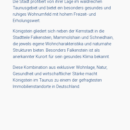
Die Stadt profitiert von ihrer Lage im waldreichen
Taunusgebiet und bietet ein besonders gesundes und
ruhiges Wohnumfeld mit hohem Freizeit- und
Erholungswert.
Königstein gliedert sich neben der Kernstadt in die
Stadtteile Falkenstein, Mammolshain und Schneidhain,
die jeweils eigene Wohncharakteristika und naturnahe
Strukturen bieten. Besonders Falkenstein ist als
anerkannter Kurort für sein gesundes Klima bekannt.
Diese Kombination aus exklusiver Wohnlage, Natur,
Gesundheit und wirtschaftlicher Stärke macht
Königstein im Taunus zu einem der gefragtesten
Immobilienstandorte in Deutschland.