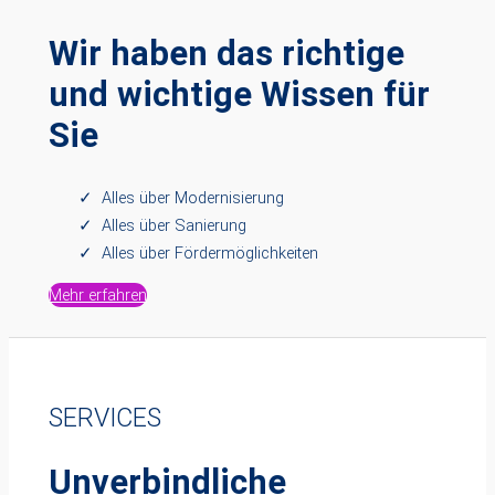
Wir haben das richtige
und wichtige Wissen für
Sie
Alles über Modernisierung
Alles über Sanierung
Alles über Fördermöglichkeiten
Mehr erfahren
SERVICES
Unverbindliche