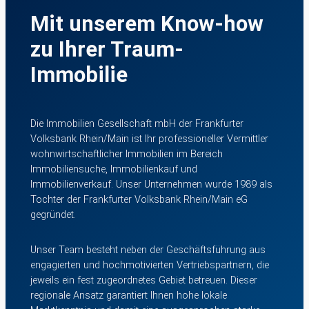
Mit unserem Know-how
zu Ihrer Traum-
Immobilie
Die Immobilien Gesellschaft mbH der Frankfurter
Volksbank Rhein/Main ist Ihr professioneller Vermittler
wohnwirtschaftlicher Immobilien im Bereich
Immobiliensuche, Immobilienkauf und
Immobilienverkauf. Unser Unternehmen wurde 1989 als
Tochter der Frankfurter Volksbank Rhein/Main eG
gegründet.
Unser Team besteht neben der Geschäftsführung aus
engagierten und hochmotivierten Vertriebspartnern, die
jeweils ein fest zugeordnetes Gebiet betreuen. Dieser
regionale Ansatz garantiert Ihnen hohe lokale