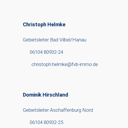
Christoph Helmke
Gebietsleiter Bad Vilbel/Hanau
06104 80932-24
christoph.helmke@fvb-immo.de
Dominik Hirschland
Gebietsleiter Aschaffenburg Nord
06104 80932-25