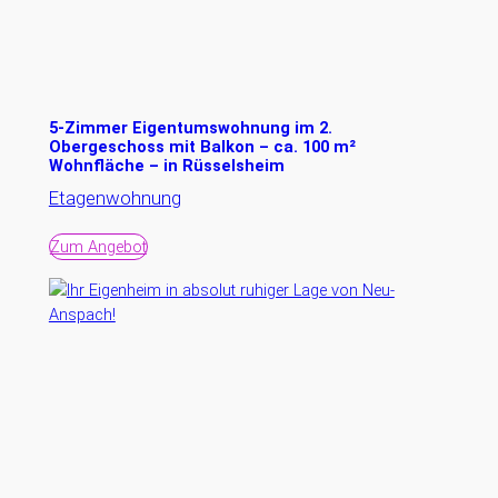
5-Zimmer Eigentumswohnung im 2.
Obergeschoss mit Balkon – ca. 100 m²
Wohnfläche – in Rüsselsheim
Etagenwohnung
Zum Angebot