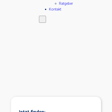
Ratgeber
Kontakt