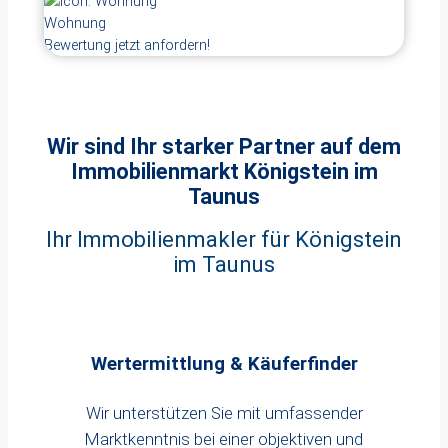
Wohnung
Bewertung jetzt anfordern!
Wir sind Ihr starker Partner auf dem
Immobilienmarkt
Königstein im
Taunus
Ihr Immobilienmakler für Königstein
im Taunus
Wertermittlung & Käuferfinder
Wir unterstützen Sie mit umfassender
Marktkenntnis bei einer objektiven und