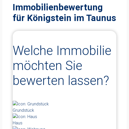
Immobilienbewertung
für
Königstein im Taunus
Welche Immobilie
möchten Sie
bewerten lassen?
Grundstück
Haus