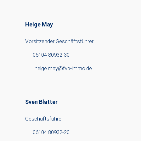
Helge May
Vorsitzender Geschäftsführer
06104 80932-30
helge.may@fvb-immo.de
Sven Blatter
Geschäftsführer
06104 80932-20