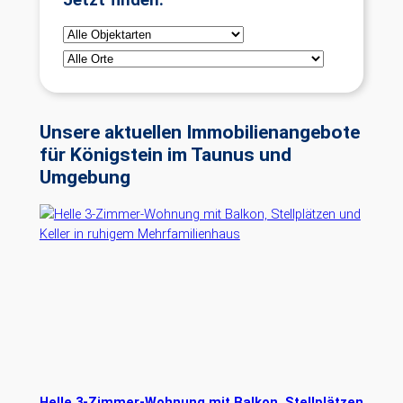
Jetzt finden:
Unsere aktuellen Immobilienangebote
für Königstein im Taunus und
Umgebung
Helle 3-Zimmer-Wohnung mit Balkon, Stellplätzen