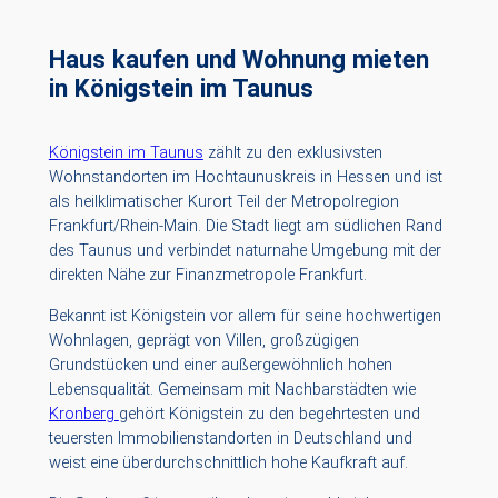
Haus kaufen und Wohnung mieten
in
Königstein
im Taunus
Königstein im Taunus
zählt zu den exklusivsten
Wohnstandorten im Hochtaunuskreis in Hessen und ist
als heilklimatischer Kurort Teil der Metropolregion
Frankfurt/Rhein-Main. Die Stadt liegt am südlichen Rand
des Taunus und verbindet naturnahe Umgebung mit der
direkten Nähe zur Finanzmetropole Frankfurt.
Bekannt ist Königstein vor allem für seine hochwertigen
Wohnlagen, geprägt von Villen, großzügigen
Grundstücken und einer außergewöhnlich hohen
Lebensqualität. Gemeinsam mit Nachbarstädten wie
Kronberg
gehört Königstein zu den begehrtesten und
teuersten Immobilienstandorten in Deutschland und
weist eine überdurchschnittlich hohe Kaufkraft auf.