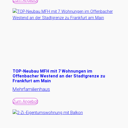
Zum Angebot
TOP-Neubau MFH mit 7 Wohnungen im
Offenbacher Westend an der Stadtgrenze zu
Frankfurt am Main
Mehrfamilienhaus
Zum Angebot