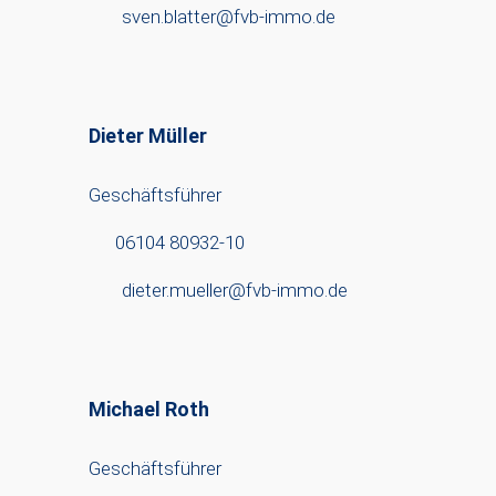
sven.blatter@fvb-immo.de
Dieter Müller
Geschäftsführer
06104 80932-10
dieter.mueller@fvb-immo.de
Michael Roth
Geschäftsführer