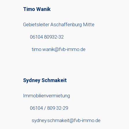
Timo Wanik
Gebietsleiter Aschaffenburg Mitte
06104 80932-32
timo.wanik@fvb-immo.de
Sydney Schmakeit
Immobilienvermietung
06104 / 809 32-29
sydney.schmakeit@fvb-immo.de