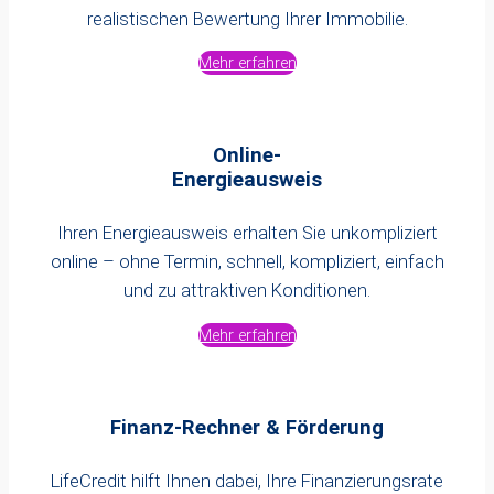
realistischen Bewertung Ihrer Immobilie.
Mehr erfahren
Online-
Energieausweis
Ihren Energieausweis erhalten Sie unkompliziert
online – ohne Termin, schnell, kompliziert, einfach
und zu attraktiven Konditionen.
Mehr erfahren
Finanz-Rechner & Förderung
LifeCredit hilft Ihnen dabei, Ihre Finanzierungsrate