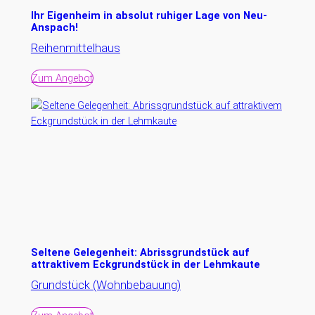
Ihr Eigenheim in absolut ruhiger Lage von Neu-
Anspach!
Reihenmittelhaus
Zum Angebot
Seltene Gelegenheit: Abrissgrundstück auf
attraktivem Eckgrundstück in der Lehmkaute
Grundstück (Wohnbebauung)