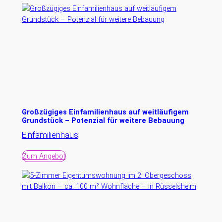
Großzügiges Einfamilienhaus auf weitläufigem
Grundstück – Potenzial für weitere Bebauung
Einfamilienhaus
Zum Angebot