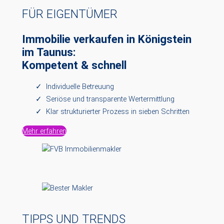
FÜR EIGENTÜMER
Immobilie verkaufen in
Königstein
im Taunus
:
Kompetent & schnell
Individuelle Betreuung
Seriöse und transparente Wertermittlung
Klar strukturierter Prozess in sieben Schritten
Mehr erfahren
TIPPS UND TRENDS