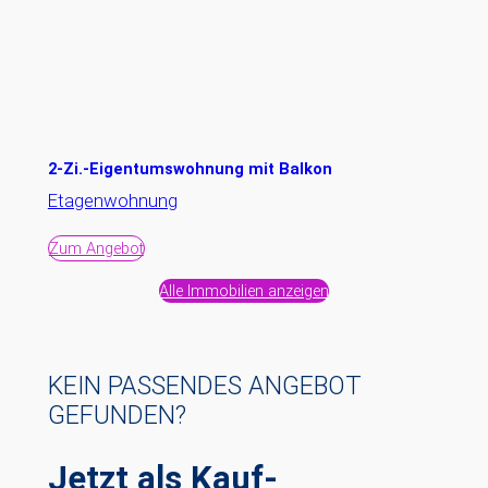
2-Zi.-Eigentumswohnung mit Balkon
Etagenwohnung
Zum Angebot
Alle Immobilien anzeigen
KEIN PASSENDES ANGEBOT
GEFUNDEN?
Jetzt als Kauf-