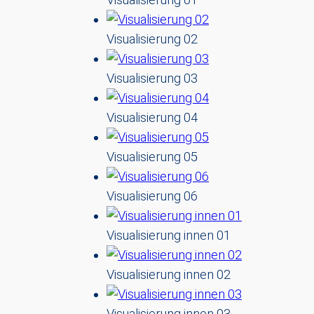
Visualisierung 02
Visualisierung 03
Visualisierung 04
Visualisierung 05
Visualisierung 06
Visualisierung innen 01
Visualisierung innen 02
Visualisierung innen 03