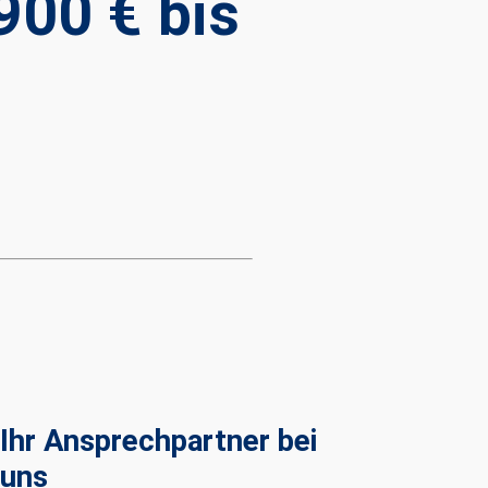
900 € bis
Ihr Ansprechpartner bei
uns