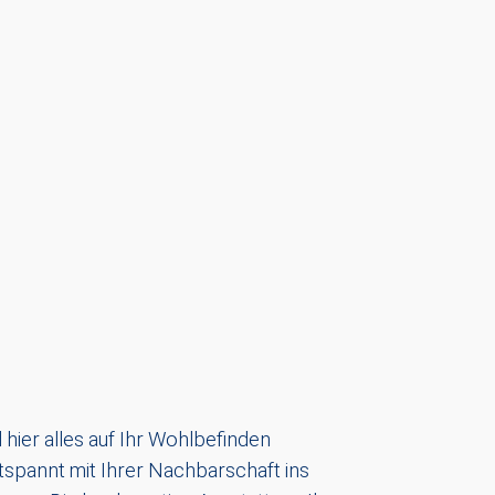
l hier alles auf Ihr Wohlbefinden
tspannt mit Ihrer Nachbarschaft ins