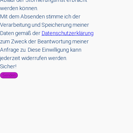
werden können.
Mit dem Absenden stimme ich der
Verarbeitung und Speicherung meiner
Daten gemäß der
Datenschutzerklärung
zum Zweck der Beantwortung meiner
Anfrage zu. Diese Einwilligung kann
jederzeit widerrufen werden.
Sicher!
Senden