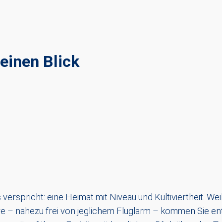
einen Blick
 verspricht: eine Heimat mit Niveau und Kultiviertheit. Wei
äre – nahezu frei von jeglichem Fluglärm – kommen Sie en