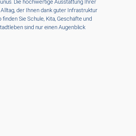
Taunus. Die hochwertige Ausstattung Ihrer
Alltag, der Ihnen dank guter Infrastruktur
 finden Sie Schule, Kita, Geschäfte und
Stadtleben sind nur einen Augenblick