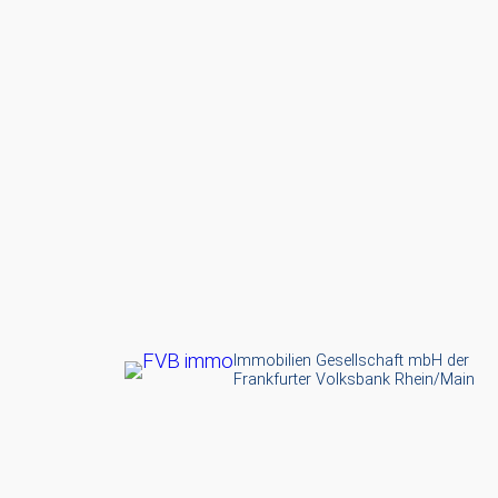
Immobilien Gesellschaft mbH der
Frankfurter Volksbank Rhein/Main