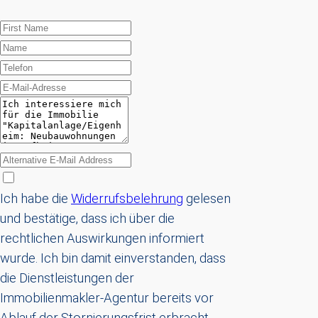
Ich habe die
Widerrufsbelehrung
gelesen
und bestätige, dass ich über die
rechtlichen Auswirkungen informiert
wurde. Ich bin damit einverstanden, dass
die Dienstleistungen der
Immobilienmakler-Agentur bereits vor
Ablauf der Stornierungsfrist erbracht