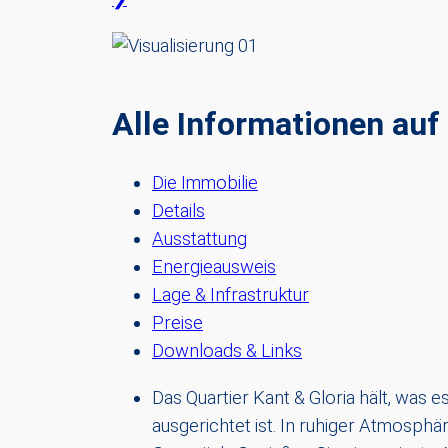
Alle Informationen auf 
Die Immobilie
Details
Ausstattung
Energieausweis
Lage & Infrastruktur
Preise
Downloads & Links
Das Quartier Kant & Gloria hält, was es
ausgerichtet ist. In ruhiger Atmosph