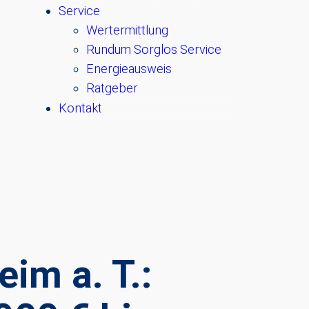
Service
Wertermittlung
Rundum Sorglos Service
Energieausweis
Ratgeber
Kontakt
im a. T.: