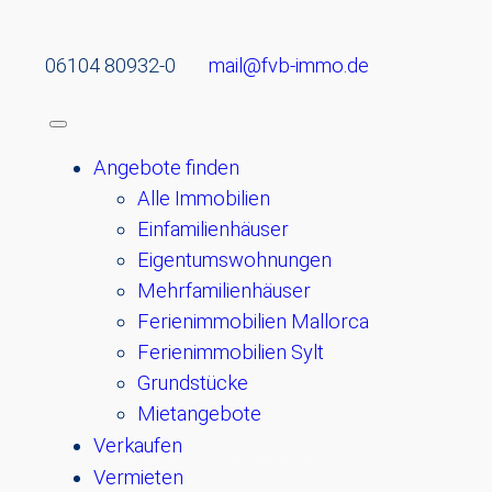
06104 80932-0
mail@fvb-immo.de
Angebote finden
Alle Immobilien
Einfamilienhäuser
Eigentumswohnungen
Mehrfamilienhäuser
Ferienimmobilien Mallorca
Ferienimmobilien Sylt
Grundstücke
Mietangebote
Verkaufen
Vermieten