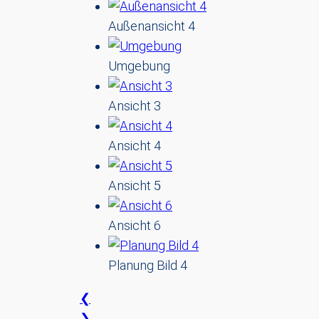
Außenansicht 4
Umgebung
Ansicht 3
Ansicht 4
Ansicht 5
Ansicht 6
Planung Bild 4
❮
❯