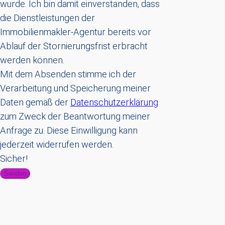
wurde. Ich bin damit einverstanden, dass
die Dienstleistungen der
Immobilienmakler-Agentur bereits vor
Ablauf der Stornierungsfrist erbracht
werden können.
Mit dem Absenden stimme ich der
Verarbeitung und Speicherung meiner
Daten gemäß der
Datenschutzerklärung
zum Zweck der Beantwortung meiner
Anfrage zu. Diese Einwilligung kann
jederzeit widerrufen werden.
Sicher!
Senden