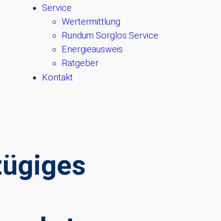
Service
Wertermittlung
Rundum Sorglos Service
Energieausweis
Ratgeber
Kontakt
zügiges