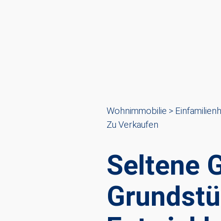
Wohnimmobilie > Einfamilien
Zu Verkaufen
Seltene 
Grundstü