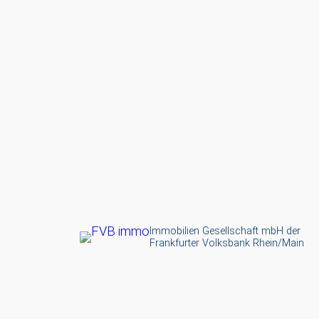
Immobilien Gesellschaft mbH der
Frankfurter Volksbank Rhein/Main