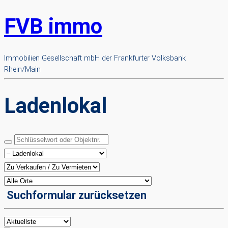
FVB immo
Immobilien Gesellschaft mbH der Frankfurter Volksbank
Rhein/Main
Ladenlokal
Suchformular zurücksetzen