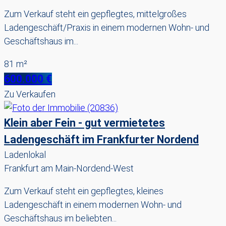
Zum Verkauf steht ein gepflegtes, mittelgroßes
Ladengeschäft/Praxis in einem modernen Wohn- und
Geschäftshaus im...
81 m²
600.000 €
Zu Verkaufen
Klein aber Fein - gut vermietetes
Ladengeschäft im Frankfurter Nordend
Ladenlokal
Frankfurt am Main-Nordend-West
Zum Verkauf steht ein gepflegtes, kleines
Ladengeschäft in einem modernen Wohn- und
Geschäftshaus im beliebten...