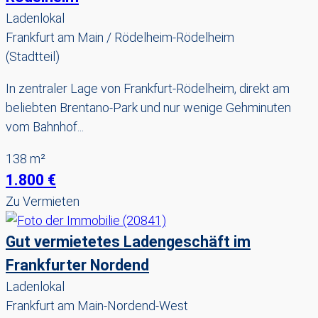
Ladenlokal
Frankfurt am Main / Rödelheim-Rödelheim
(Stadtteil)
In zentraler Lage von Frankfurt-Rödelheim, direkt am
beliebten Brentano-Park und nur wenige Gehminuten
vom Bahnhof...
138 m²
1.800 €
Zu Vermieten
Gut vermietetes Ladengeschäft im
Frankfurter Nordend
Ladenlokal
Frankfurt am Main-Nordend-West