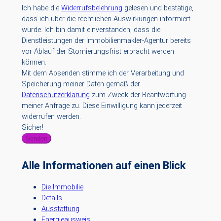
Ich habe die
Widerrufsbelehrung
gelesen und bestätige,
dass ich über die rechtlichen Auswirkungen informiert
wurde. Ich bin damit einverstanden, dass die
Dienstleistungen der Immobilienmakler-Agentur bereits
vor Ablauf der Stornierungsfrist erbracht werden
können.
Mit dem Absenden stimme ich der Verarbeitung und
Speicherung meiner Daten gemäß der
Datenschutzerklärung
zum Zweck der Beantwortung
meiner Anfrage zu. Diese Einwilligung kann jederzeit
widerrufen werden.
Sicher!
Senden
Alle Informationen auf einen Blick
Die Immobilie
Details
Ausstattung
Energieausweis