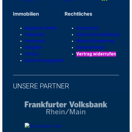
Immobilien
Rechtliches
Angebote finden
Impressum
Verkaufen
Datenschutzerklärung
Vermieten
Widerrufsbelehrung
Ratgeber
Barrierefreiheit
Service
Vertrag widerrufen
Unser Einzugsgebiet
UNSERE PARTNER