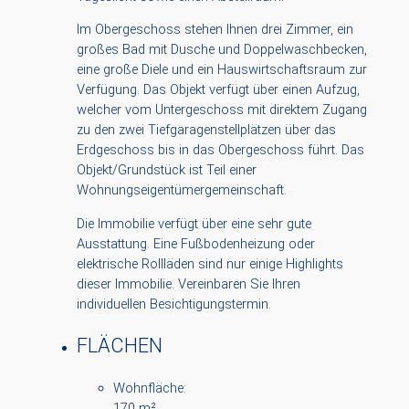
Im Obergeschoss stehen Ihnen drei Zimmer, ein
großes Bad mit Dusche und Doppelwaschbecken,
eine große Diele und ein Hauswirtschaftsraum zur
Verfügung. Das Objekt verfügt über einen Aufzug,
welcher vom Untergeschoss mit direktem Zugang
zu den zwei Tiefgaragenstellplätzen über das
Erdgeschoss bis in das Obergeschoss führt. Das
Objekt/Grundstück ist Teil einer
Wohnungseigentümergemeinschaft.
Die Immobilie verfügt über eine sehr gute
Ausstattung. Eine Fußbodenheizung oder
elektrische Rollläden sind nur einige Highlights
dieser Immobilie. Vereinbaren Sie Ihren
individuellen Besichtigungstermin.
FLÄCHEN
Wohnfläche:
170 m²