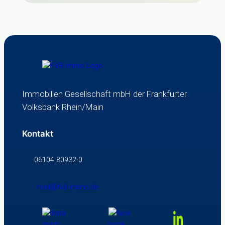
Immobilien Gesellschaft mbH der Frankfurter
Volksbank Rhein/Main
Kontakt
06104 80932-0
mail@fvb-immo.de