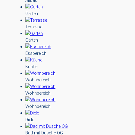
Altbau
Garten
Terrasse
Garten
Essbereich
Küche
Wohnbereich
Wohnbereich
Wohnbereich
Diele
Bad mit Dusche OG