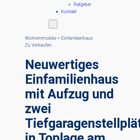
Ratgeber
Kontakt
Wohnimmobilie > Einfamilienhaus
Zu Verkaufen
Neuwertiges
Einfamilienhaus
mit Aufzug und
zwei
Tiefgaragenstellplä
in Toplage am