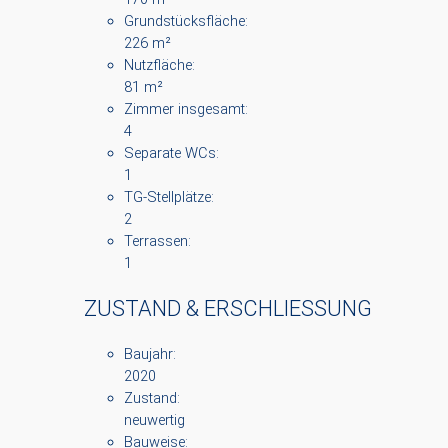
Grundstücksfläche:
226 m²
Nutzfläche:
81 m²
Zimmer insgesamt:
4
Separate WCs:
1
TG-Stellplätze:
2
Terrassen:
1
ZUSTAND & ERSCHLIESSUNG
Baujahr:
2020
Zustand:
neuwertig
Bauweise: