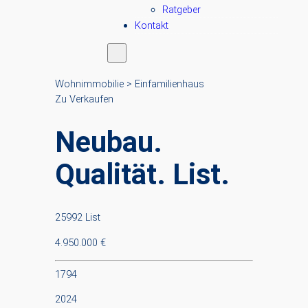
Ratgeber
Kontakt
Wohnimmobilie > Einfamilienhaus
Zu Verkaufen
Neubau.
Qualität. List.
25992 List
4.950.000 €
1794
2024