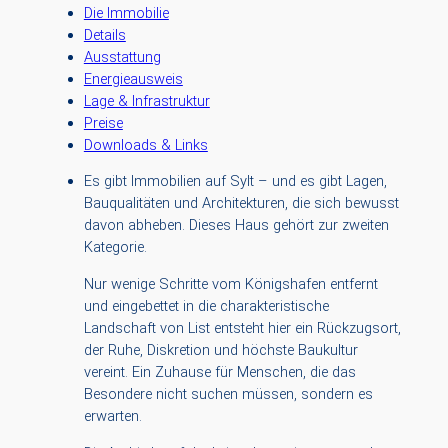
Die Immobilie
Details
Ausstattung
Energieausweis
Lage & Infrastruktur
Preise
Downloads & Links
Es gibt Immobilien auf Sylt – und es gibt Lagen,
Bauqualitäten und Architekturen, die sich bewusst
davon abheben. Dieses Haus gehört zur zweiten
Kategorie.
Nur wenige Schritte vom Königshafen entfernt
und eingebettet in die charakteristische
Landschaft von List entsteht hier ein Rückzugsort,
der Ruhe, Diskretion und höchste Baukultur
vereint. Ein Zuhause für Menschen, die das
Besondere nicht suchen müssen, sondern es
erwarten.