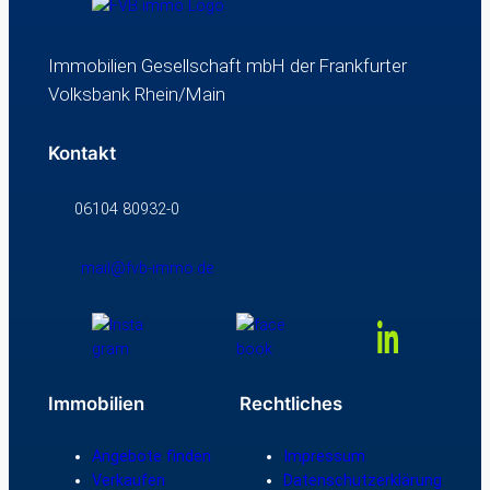
Immobilien Gesellschaft mbH der Frankfurter
Volksbank Rhein/Main
Kontakt
06104 80932-0
mail@fvb-immo.de
Immobilien
Rechtliches
Angebote finden
Impressum
Verkaufen
Datenschutzerklärung