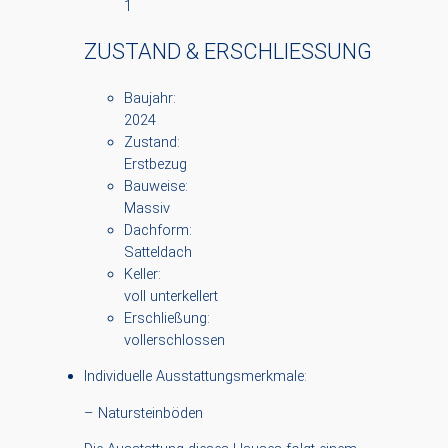
1
ZUSTAND & ERSCHLIESSUNG
Baujahr:
2024
Zustand:
Erstbezug
Bauweise:
Massiv
Dachform:
Satteldach
Keller:
voll unterkellert
Erschließung:
vollerschlossen
Individuelle Ausstattungsmerkmale:
– Natursteinböden