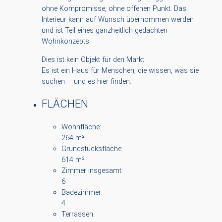
ohne Kompromisse, ohne offenen Punkt. Das
Interieur kann auf Wunsch übernommen werden
und ist Teil eines ganzheitlich gedachten
Wohnkonzepts.
Dies ist kein Objekt für den Markt.
Es ist ein Haus für Menschen, die wissen, was sie
suchen – und es hier finden.
FLÄCHEN
Wohnfläche:
264 m²
Grundstücksfläche:
614 m²
Zimmer insgesamt:
6
Badezimmer:
4
Terrassen: