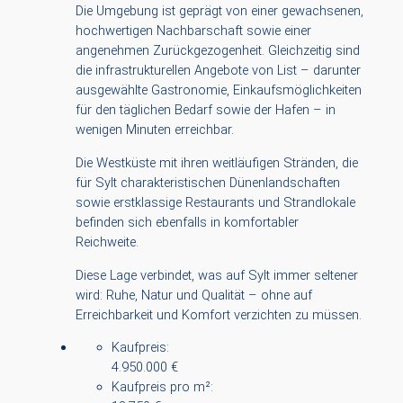
Die Umgebung ist geprägt von einer gewachsenen,
hochwertigen Nachbarschaft sowie einer
angenehmen Zurückgezogenheit. Gleichzeitig sind
die infrastrukturellen Angebote von List – darunter
ausgewählte Gastronomie, Einkaufsmöglichkeiten
für den täglichen Bedarf sowie der Hafen – in
wenigen Minuten erreichbar.
Die Westküste mit ihren weitläufigen Stränden, die
für Sylt charakteristischen Dünenlandschaften
sowie erstklassige Restaurants und Strandlokale
befinden sich ebenfalls in komfortabler
Reichweite.
Diese Lage verbindet, was auf Sylt immer seltener
wird: Ruhe, Natur und Qualität – ohne auf
Erreichbarkeit und Komfort verzichten zu müssen.
Kaufpreis:
4.950.000 €
Kaufpreis pro m²: