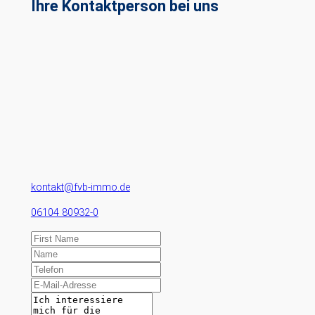
Ihre Kontaktperson bei uns
kontakt@fvb-immo.de
06104 80932-0