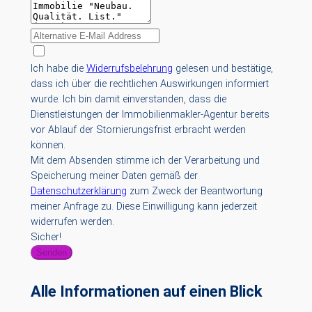
Ich habe die
Widerrufsbelehrung
gelesen und bestätige,
dass ich über die rechtlichen Auswirkungen informiert
wurde. Ich bin damit einverstanden, dass die
Dienstleistungen der Immobilienmakler-Agentur bereits
vor Ablauf der Stornierungsfrist erbracht werden
können.
Mit dem Absenden stimme ich der Verarbeitung und
Speicherung meiner Daten gemäß der
Datenschutzerklärung
zum Zweck der Beantwortung
meiner Anfrage zu. Diese Einwilligung kann jederzeit
widerrufen werden.
Sicher!
Senden
Alle Informationen auf einen Blick