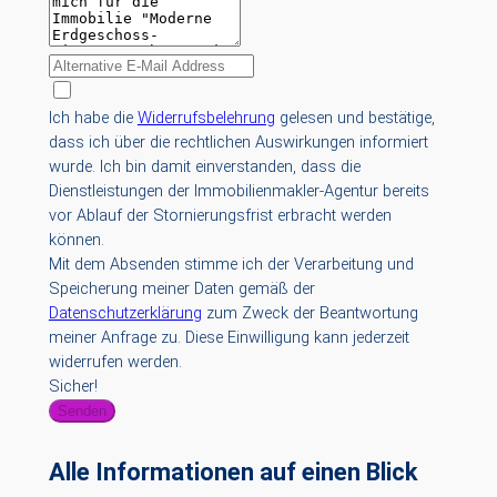
Ich habe die
Widerrufsbelehrung
gelesen und bestätige,
dass ich über die rechtlichen Auswirkungen informiert
wurde. Ich bin damit einverstanden, dass die
Dienstleistungen der Immobilienmakler-Agentur bereits
vor Ablauf der Stornierungsfrist erbracht werden
können.
Mit dem Absenden stimme ich der Verarbeitung und
Speicherung meiner Daten gemäß der
Datenschutzerklärung
zum Zweck der Beantwortung
meiner Anfrage zu. Diese Einwilligung kann jederzeit
widerrufen werden.
Sicher!
Senden
Alle Informationen auf einen Blick