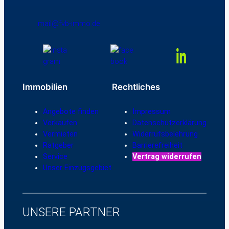
mail@fvb-immo.de
Immobilien
Rechtliches
Angebote finden
Impressum
Verkaufen
Datenschutzerklärung
Vermieten
Widerrufsbelehrung
Ratgeber
Barrierefreiheit
Service
Vertrag widerrufen
Unser Einzugsgebiet
UNSERE PARTNER