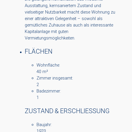
Ausstattung, kernsaniertem Zustand und
vielseitiger Nutzbarkeit macht diese Wohnung zu
einer attraktiven Gelegenheit – sowohl als
gemütliches Zuhause als auch als interessante
Kapitalanlage mit guten
Vermietungsmöglichkeiten.
FLÄCHEN
Wohnfläche:
40 m²
Zimmer insgesamt:
2
Badezimmer:
1
ZUSTAND & ERSCHLIESSUNG
Baujahr:
1970