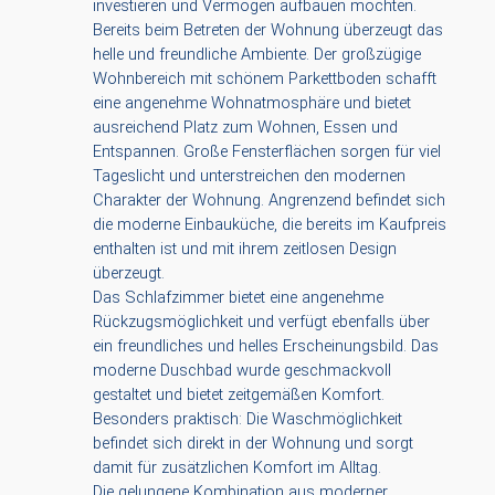
investieren und Vermögen aufbauen möchten.
Bereits beim Betreten der Wohnung überzeugt das
helle und freundliche Ambiente. Der großzügige
Wohnbereich mit schönem Parkettboden schafft
eine angenehme Wohnatmosphäre und bietet
ausreichend Platz zum Wohnen, Essen und
Entspannen. Große Fensterflächen sorgen für viel
Tageslicht und unterstreichen den modernen
Charakter der Wohnung. Angrenzend befindet sich
die moderne Einbauküche, die bereits im Kaufpreis
enthalten ist und mit ihrem zeitlosen Design
überzeugt.
Das Schlafzimmer bietet eine angenehme
Rückzugsmöglichkeit und verfügt ebenfalls über
ein freundliches und helles Erscheinungsbild. Das
moderne Duschbad wurde geschmackvoll
gestaltet und bietet zeitgemäßen Komfort.
Besonders praktisch: Die Waschmöglichkeit
befindet sich direkt in der Wohnung und sorgt
damit für zusätzlichen Komfort im Alltag.
Die gelungene Kombination aus moderner