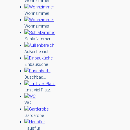
Wohnzimmer
Wohnzimmer
Wohnzimmer
Schlafzimmer
Außenbereich
Einbauküche
Duschbad…
…mit viel Platz.
WC
Garderobe
Hausflur