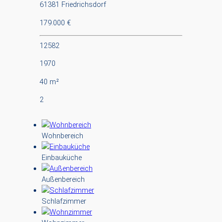
61381 Friedrichsdorf
179.000 €
12582
1970
40 m²
2
Wohnbereich
Einbauküche
Außenbereich
Schlafzimmer