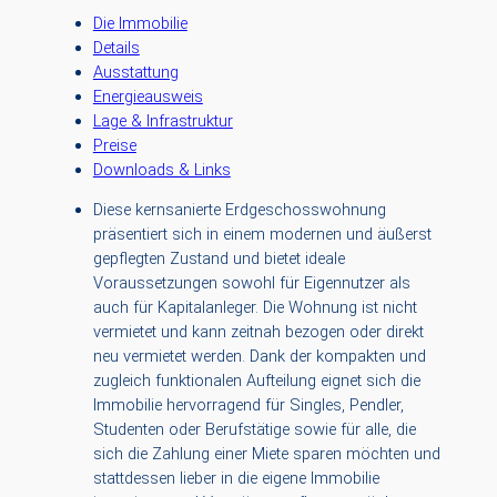
Die Immobilie
Details
Ausstattung
Energieausweis
Lage & Infrastruktur
Preise
Downloads & Links
Diese kernsanierte Erdgeschosswohnung
präsentiert sich in einem modernen und äußerst
gepflegten Zustand und bietet ideale
Voraussetzungen sowohl für Eigennutzer als
auch für Kapitalanleger. Die Wohnung ist nicht
vermietet und kann zeitnah bezogen oder direkt
neu vermietet werden. Dank der kompakten und
zugleich funktionalen Aufteilung eignet sich die
Immobilie hervorragend für Singles, Pendler,
Studenten oder Berufstätige sowie für alle, die
sich die Zahlung einer Miete sparen möchten und
stattdessen lieber in die eigene Immobilie