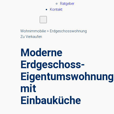
Ratgeber
Kontakt
Wohnimmobilie > Erdgeschosswohnung
Zu Verkaufen
Moderne
Erdgeschoss-
Eigentumswohnung
mit
Einbauküche