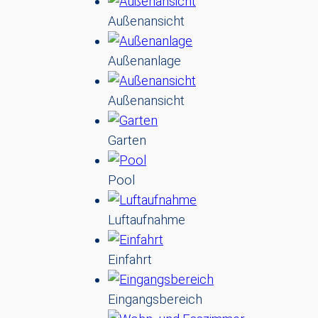
Außenansicht
Außenanlage
Außenansicht
Garten
Pool
Luftaufnahme
Einfahrt
Eingangsbereich