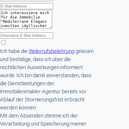
Ich habe die
Widerrufsbelehrung
gelesen
und bestätige, dass ich über die
rechtlichen Auswirkungen informiert
wurde. Ich bin damit einverstanden, dass
die Dienstleistungen der
Immobilienmakler-Agentur bereits vor
Ablauf der Stornierungsfrist erbracht
werden können.
Mit dem Absenden stimme ich der
Verarbeitung und Speicherung meiner