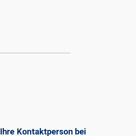
Ihre Kontaktperson bei