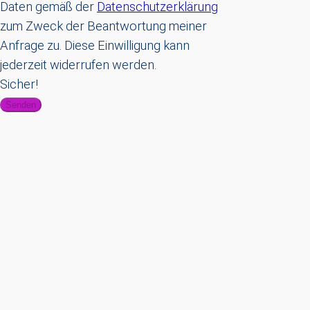
Daten gemäß der
Datenschutzerklärung
zum Zweck der Beantwortung meiner
Anfrage zu. Diese Einwilligung kann
jederzeit widerrufen werden.
Sicher!
Senden