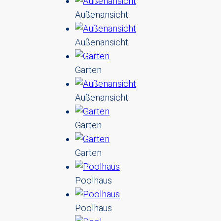
Außenansicht
Außenansicht
Garten
Außenansicht
Garten
Garten
Poolhaus
Poolhaus