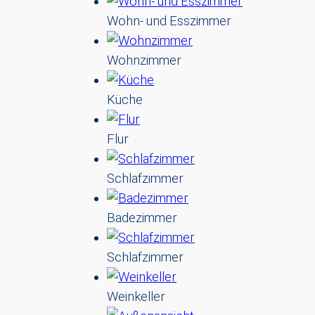
Wohn- und Esszimmer
Wohnzimmer
Küche
Flur
Schlafzimmer
Badezimmer
Schlafzimmer
Weinkeller