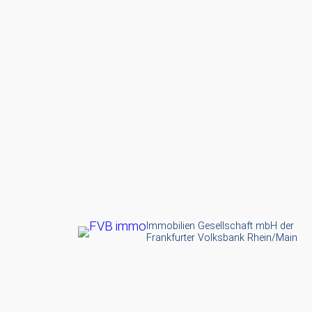
Immobilien Gesellschaft mbH der
Frankfurter Volksbank Rhein/Main