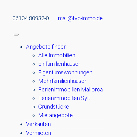
06104 80932-0
mail@fvb-immo.de
Angebote finden
Alle Immobilien
Einfamilienhäuser
Eigentumswohnungen
Mehrfamilienhäuser
Ferienimmobilien Mallorca
Ferienimmobilien Sylt
Grundstücke
Mietangebote
Verkaufen
Vermieten