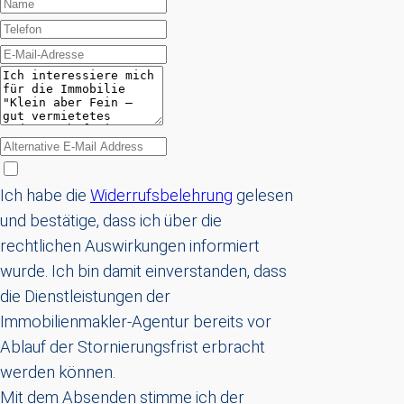
Ich habe die
Widerrufsbelehrung
gelesen
und bestätige, dass ich über die
rechtlichen Auswirkungen informiert
wurde. Ich bin damit einverstanden, dass
die Dienstleistungen der
Immobilienmakler-Agentur bereits vor
Ablauf der Stornierungsfrist erbracht
werden können.
Mit dem Absenden stimme ich der