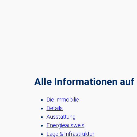
Alle Informationen auf 
Die Immobilie
Details
Ausstattung
Energieausweis
Lage & Infrastruktur