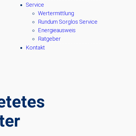
Service
Wertermittlung
Rundum Sorglos Service
Energieausweis
Ratgeber
Kontakt
etetes
ter