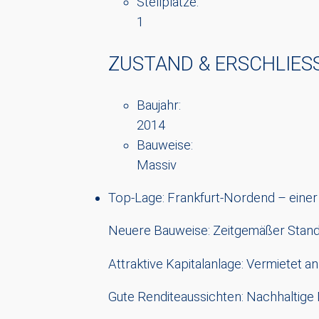
Stellplätze:
1
ZUSTAND & ERSCHLIESS
Baujahr:
2014
Bauweise:
Massiv
Top-Lage: Frankfurt-Nordend – einer 
Neuere Bauweise: Zeitgemäßer Standa
Attraktive Kapitalanlage: Vermietet a
Gute Renditeaussichten: Nachhaltige