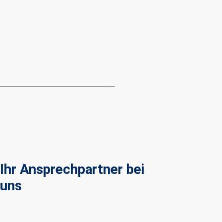
Ihr Ansprechpartner bei
uns