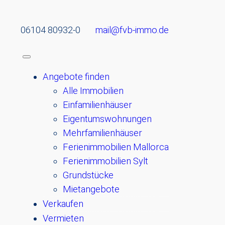
06104 80932-0
mail@fvb-immo.de
Angebote finden
Alle Immobilien
Einfamilienhäuser
Eigentumswohnungen
Mehrfamilienhäuser
Ferienimmobilien Mallorca
Ferienimmobilien Sylt
Grundstücke
Mietangebote
Verkaufen
Vermieten