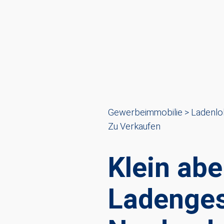
Gewerbeimmobilie > Ladenlo
Zu Verkaufen
Klein abe
Ladenges