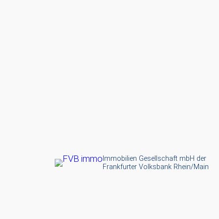
Immobilien Gesellschaft mbH der
Frankfurter Volksbank Rhein/Main