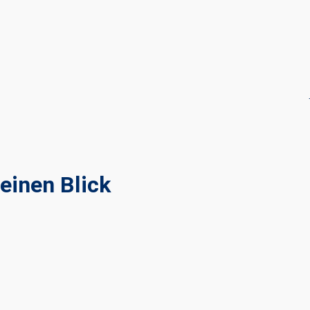
einen Blick