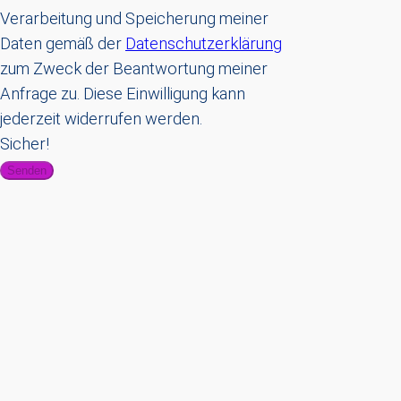
Verarbeitung und Speicherung meiner
Daten gemäß der
Datenschutzerklärung
zum Zweck der Beantwortung meiner
Anfrage zu. Diese Einwilligung kann
jederzeit widerrufen werden.
Sicher!
Senden