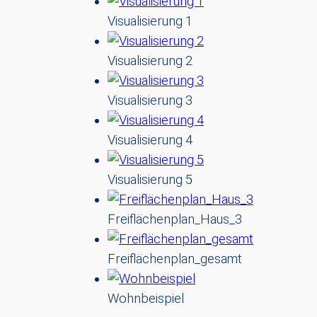
Visualisierung 1
Visualisierung 2
Visualisierung 3
Visualisierung 4
Visualisierung 5
Freiflächenplan_Haus_3
Freiflächenplan_gesamt
Wohnbeispiel