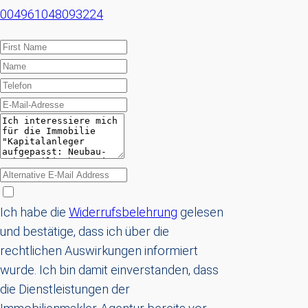
004961048093224
Ich habe die
Widerrufsbelehrung
gelesen
und bestätige, dass ich über die
rechtlichen Auswirkungen informiert
wurde. Ich bin damit einverstanden, dass
die Dienstleistungen der