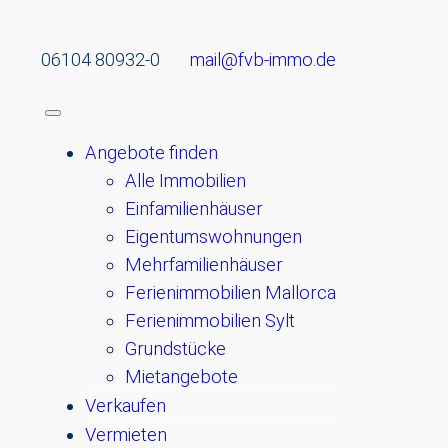
06104 80932-0
mail@fvb-immo.de
Angebote finden
Alle Immobilien
Einfamilienhäuser
Eigentumswohnungen
Mehrfamilienhäuser
Ferienimmobilien Mallorca
Ferienimmobilien Sylt
Grundstücke
Mietangebote
Verkaufen
Vermieten