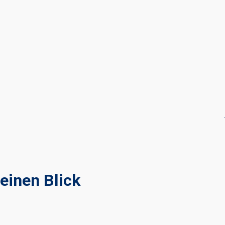
einen Blick