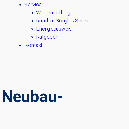
Service
Wertermittlung
Rundum Sorglos Service
Energieausweis
Ratgeber
Kontakt
: Neubau-