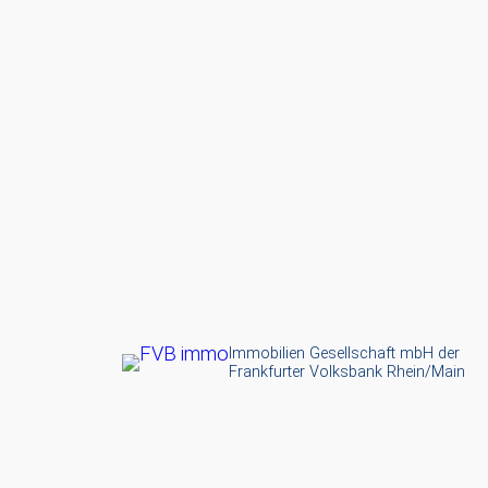
Immobilien Gesellschaft mbH der
Frankfurter Volksbank Rhein/Main