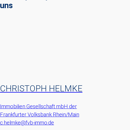
uns
CHRISTOPH HELMKE
Immobilien Gesellschaft mbH der
Frankfurter Volksbank Rhein/Main
c.helmke@fvb-immo.de