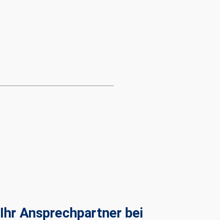
Ihr Ansprechpartner bei