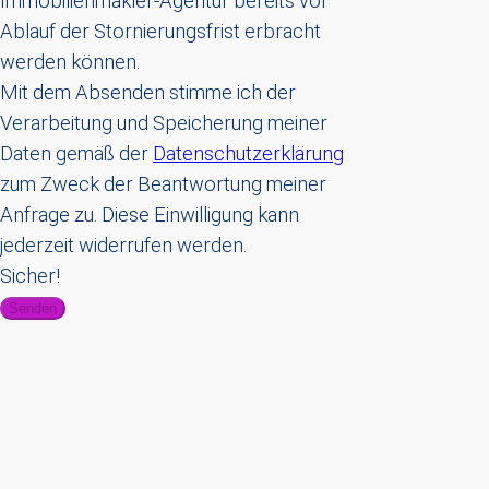
Immobilienmakler-Agentur bereits vor
Ablauf der Stornierungsfrist erbracht
werden können.
Mit dem Absenden stimme ich der
Verarbeitung und Speicherung meiner
Daten gemäß der
Datenschutzerklärung
zum Zweck der Beantwortung meiner
Anfrage zu. Diese Einwilligung kann
jederzeit widerrufen werden.
Sicher!
Senden