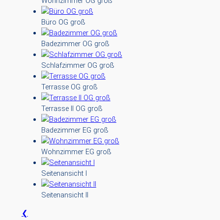
Wohnzimmer OG groß
Büro OG groß
Badezimmer OG groß
Schlafzimmer OG groß
Terrasse OG groß
Terrasse II OG groß
Badezimmer EG groß
Wohnzimmer EG groß
Seitenansicht I
Seitenansicht II
❮