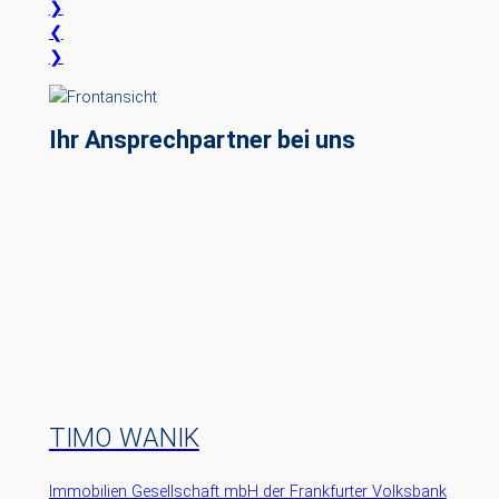
❯
❮
❯
Ihr Ansprechpartner bei uns
TIMO WANIK
Immobilien Gesellschaft mbH der Frankfurter Volksbank