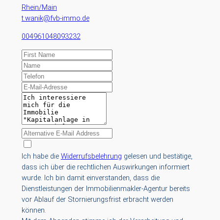
Rhein/Main
t.wanik@fvb-immo.de
004961048093232
Ich habe die
Widerrufsbelehrung
gelesen und bestätige,
dass ich über die rechtlichen Auswirkungen informiert
wurde. Ich bin damit einverstanden, dass die
Dienstleistungen der Immobilienmakler-Agentur bereits
vor Ablauf der Stornierungsfrist erbracht werden
können.