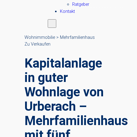
Ratgeber
Kontakt
Wohnimmobilie > Mehrfamilienhaus
Zu Verkaufen
Kapitalanlage
in guter
Wohnlage von
Urberach –
Mehrfamilienhaus
mit fünf