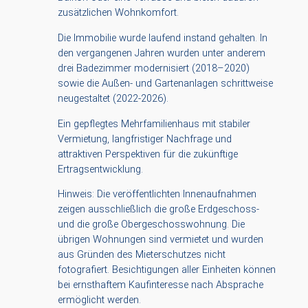
zusätzlichen Wohnkomfort.
Die Immobilie wurde laufend instand gehalten. In
den vergangenen Jahren wurden unter anderem
drei Badezimmer modernisiert (2018–2020)
sowie die Außen- und Gartenanlagen schrittweise
neugestaltet (2022-2026).
Ein gepflegtes Mehrfamilienhaus mit stabiler
Vermietung, langfristiger Nachfrage und
attraktiven Perspektiven für die zukünftige
Ertragsentwicklung.
Hinweis: Die veröffentlichten Innenaufnahmen
zeigen ausschließlich die große Erdgeschoss-
und die große Obergeschosswohnung. Die
übrigen Wohnungen sind vermietet und wurden
aus Gründen des Mieterschutzes nicht
fotografiert. Besichtigungen aller Einheiten können
bei ernsthaftem Kaufinteresse nach Absprache
ermöglicht werden.