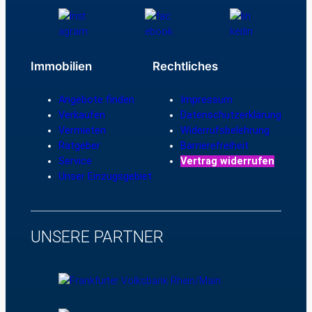
Immobilien
Rechtliches
Angebote finden
Impressum
Verkaufen
Datenschutzerklärung
Vermieten
Widerrufsbelehrung
Ratgeber
Barrierefreiheit
Service
Vertrag widerrufen
Unser Einzugsgebiet
UNSERE PARTNER