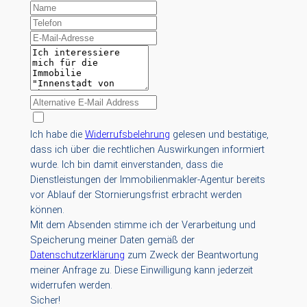
Ich habe die
Widerrufsbelehrung
gelesen und bestätige,
dass ich über die rechtlichen Auswirkungen informiert
wurde. Ich bin damit einverstanden, dass die
Dienstleistungen der Immobilienmakler-Agentur bereits
vor Ablauf der Stornierungsfrist erbracht werden
können.
Mit dem Absenden stimme ich der Verarbeitung und
Speicherung meiner Daten gemäß der
Datenschutzerklärung
zum Zweck der Beantwortung
meiner Anfrage zu. Diese Einwilligung kann jederzeit
widerrufen werden.
Sicher!