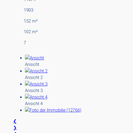
1903
152 m²
102 m²
7
Ansicht
Ansicht 2
Ansicht 3
Ansicht 4
❮
❯