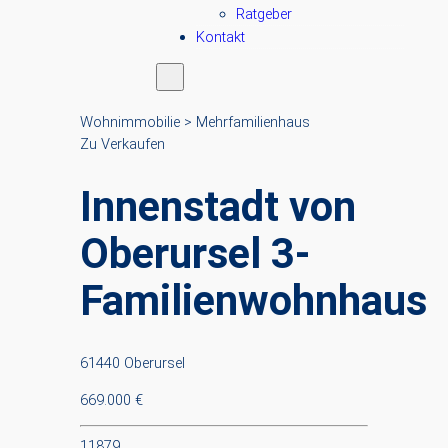
Ratgeber
Kontakt
Wohnimmobilie > Mehrfamilienhaus
Zu Verkaufen
Innenstadt von
Oberursel 3-
Familienwohnhaus
61440 Oberursel
669.000 €
11879