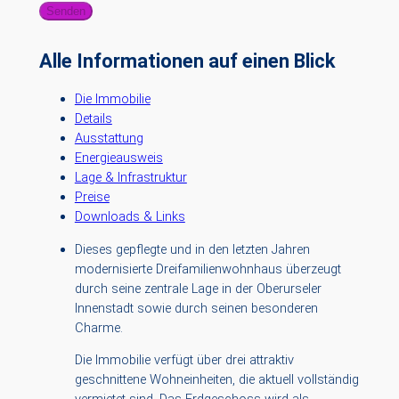
Senden
Alle Informationen auf einen Blick
Die Immobilie
Details
Ausstattung
Energieausweis
Lage & Infrastruktur
Preise
Downloads & Links
Dieses gepflegte und in den letzten Jahren
modernisierte Dreifamilienwohnhaus überzeugt
durch seine zentrale Lage in der Oberurseler
Innenstadt sowie durch seinen besonderen
Charme.
Die Immobilie verfügt über drei attraktiv
geschnittene Wohneinheiten, die aktuell vollständig