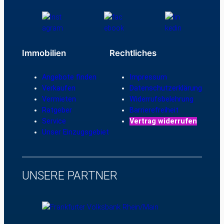
Immobilien
Rechtliches
Angebote finden
Impressum
Verkaufen
Datenschutzerklärung
Vermieten
Widerrufsbelehrung
Ratgeber
Barrierefreiheit
Service
Vertrag widerrufen
Unser Einzugsgebiet
UNSERE PARTNER