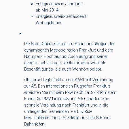
Energieausweis-Jahrgang:
ab Mai 2014
Energieausweis-Gebäudeart:
Wohngebäude
Die Stadt Oberursel liegt im Spannungsbogen der
dynamischen Metropolregion Frankfurt und dem
Naturpark Hochtaunus. Auch aufgrund seiner
geografischen Lage ist Oberursel sowohl als
Beschäftigungs- als auch Wohnort beliebt.
Oberursel liegt direkt an der A661 mit Verbindung
zur A5. Den internationalen Flughafen Frankfurt
erreichen Sie mit dem Pkw nach ca. 27 Kilometern
Fahrt. Die RMV-Linien U3 und S5 schaffen eine
schnelle Verbindung nach Frankfurt und in die
umliegenden Gemeinden. Park & Ride
Möglichkeiten finden Sie direkt an allen S-Bahn-
Bahnhöfen.