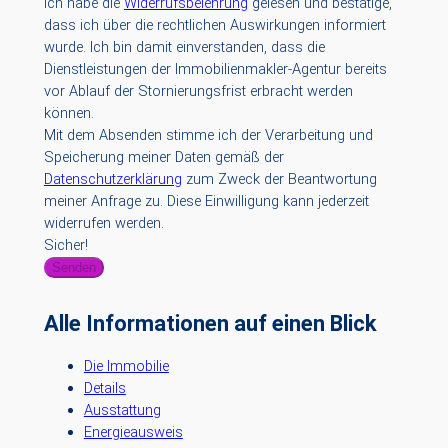
Ich habe die
Widerrufsbelehrung
gelesen und bestätige,
dass ich über die rechtlichen Auswirkungen informiert
wurde. Ich bin damit einverstanden, dass die
Dienstleistungen der Immobilienmakler-Agentur bereits
vor Ablauf der Stornierungsfrist erbracht werden
können.
Mit dem Absenden stimme ich der Verarbeitung und
Speicherung meiner Daten gemäß der
Datenschutzerklärung
zum Zweck der Beantwortung
meiner Anfrage zu. Diese Einwilligung kann jederzeit
widerrufen werden.
Sicher!
Senden
Alle Informationen auf einen Blick
Die Immobilie
Details
Ausstattung
Energieausweis