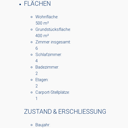
FLÄCHEN
Wohnfläche:
500 m²
Grundstücksfläche:
400 m²
Zimmer insgesamt:
6
Schlafzimmer:
4
Badezimmer:
2
Etagen:
2
Carport-Stellplätze:
1
ZUSTAND & ERSCHLIESSUNG
Baujahr: