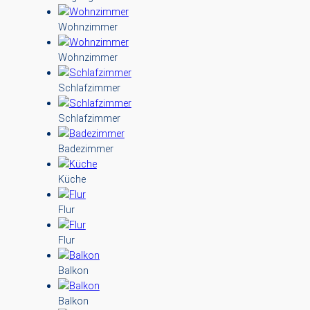
Wohnzimmer
Wohnzimmer
Schlafzimmer
Schlafzimmer
Badezimmer
Küche
Flur
Flur
Balkon
Balkon