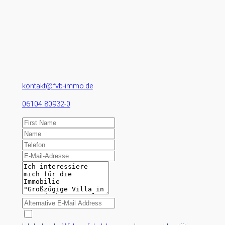
kontakt@fvb-immo.de
06104 80932-0