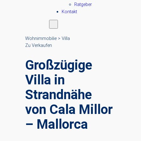
Ratgeber
Kontakt
Wohnimmobilie > Villa
Zu Verkaufen
Großzügige
Villa in
Strandnähe
von Cala Millor
– Mallorca