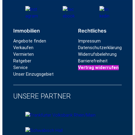
Immobilien
Rechtliches
Angebote finden
Impressum
Verkaufen
Datenschutzerklärung
Vermieten
Widerrufsbelehrung
Ratgeber
Barrierefreiheit
Service
Vertrag widerrufen
Unser Einzugsgebiet
UNSERE PARTNER