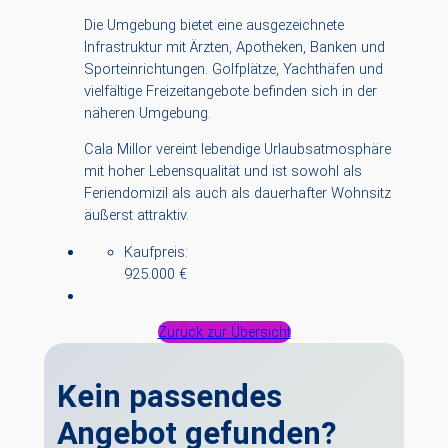
Die Umgebung bietet eine ausgezeichnete
Infrastruktur mit Ärzten, Apotheken, Banken und
Sporteinrichtungen. Golfplätze, Yachthäfen und
vielfältige Freizeitangebote befinden sich in der
näheren Umgebung.
Cala Millor vereint lebendige Urlaubsatmosphäre
mit hoher Lebensqualität und ist sowohl als
Feriendomizil als auch als dauerhafter Wohnsitz
äußerst attraktiv.
Kaufpreis:
925.000 €
Zurück zur Übersicht
Kein passendes
Angebot gefunden?