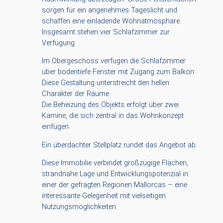
sorgen für ein angenehmes Tageslicht und
schaffen eine einladende Wohnatmosphäre.
Insgesamt stehen vier Schlafzimmer zur
Verfügung.
Im Obergeschoss verfügen die Schlafzimmer
über bodentiefe Fenster mit Zugang zum Balkon.
Diese Gestaltung unterstreicht den hellen
Charakter der Räume.
Die Beheizung des Objekts erfolgt über zwei
Kamine, die sich zentral in das Wohnkonzept
einfügen.
Ein überdachter Stellplatz rundet das Angebot ab.
Diese Immobilie verbindet großzügige Flächen,
strandnahe Lage und Entwicklungspotenzial in
einer der gefragten Regionen Mallorcas – eine
interessante Gelegenheit mit vielseitigen
Nutzungsmöglichkeiten.