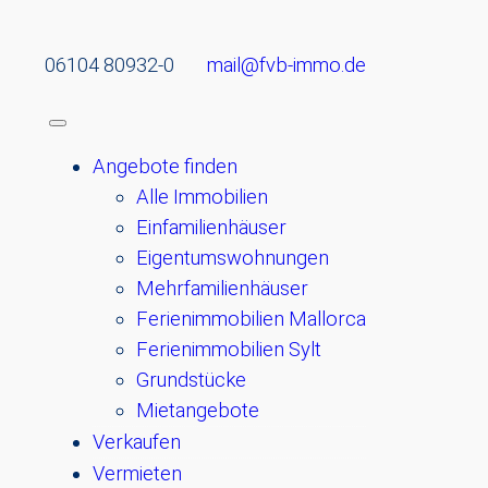
06104 80932-0
mail@fvb-immo.de
Angebote finden
Alle Immobilien
Einfamilienhäuser
Eigentumswohnungen
Mehrfamilienhäuser
Ferienimmobilien Mallorca
Ferienimmobilien Sylt
Grundstücke
Mietangebote
Verkaufen
Vermieten