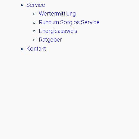
Service
Wertermittlung
Rundum Sorglos Service
Energieausweis
Ratgeber
Kontakt