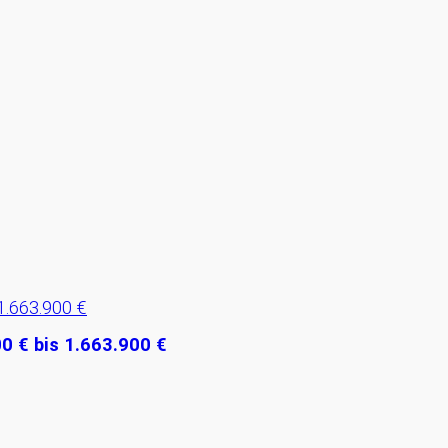
0 € bis 1.663.900 €