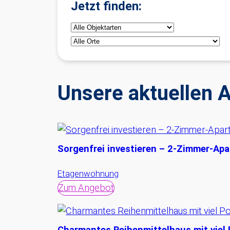
Jetzt finden:
Unsere aktuellen 
Sorgenfrei investieren – 2-Zimmer-Apa
Etagenwohnung
Zum Angebot
Charmantes Reihenmittelhaus mit viel 