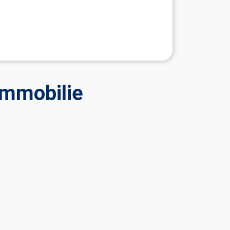
Immobilie