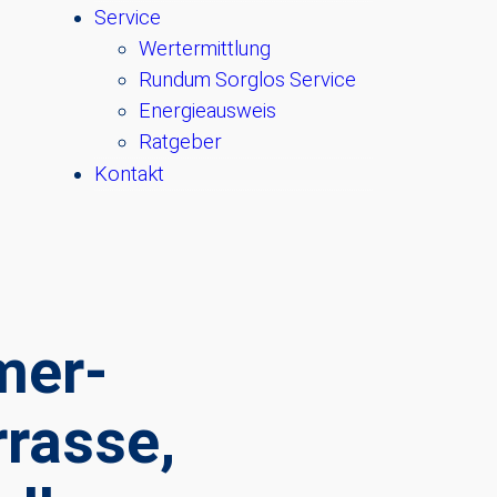
Service
Wertermittlung
Rundum Sorglos Service
Energieausweis
Ratgeber
Kontakt
mer-
rasse,