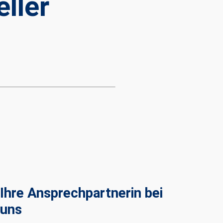
ller
Ihre Ansprechpartnerin bei
uns