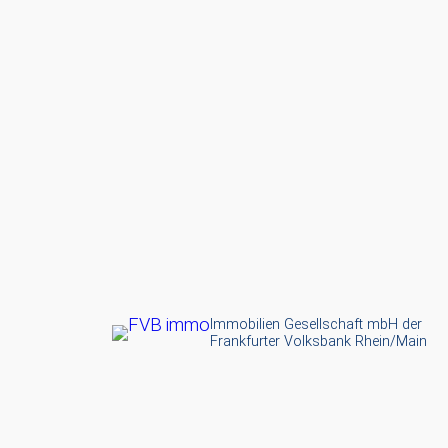
Immobilien Gesellschaft mbH der
Frankfurter Volksbank Rhein/Main