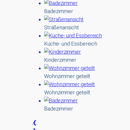
Badezimmer
Straßenansicht
Küche- und Essbereich
Kinderzimmer
Wohnzimmer geteilt
Wohnzimmer geteilt
Badezimmer
❮