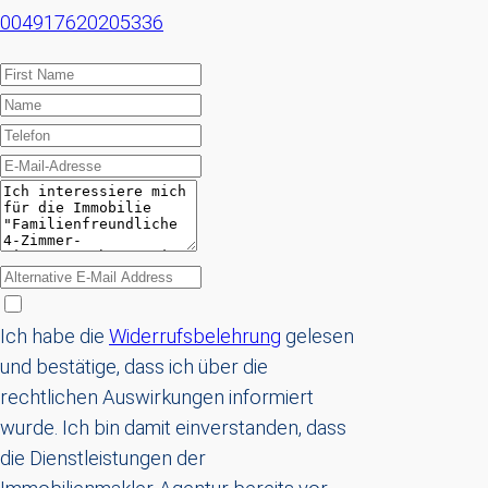
004917620205336
Ich habe die
Widerrufsbelehrung
gelesen
und bestätige, dass ich über die
rechtlichen Auswirkungen informiert
wurde. Ich bin damit einverstanden, dass
die Dienstleistungen der