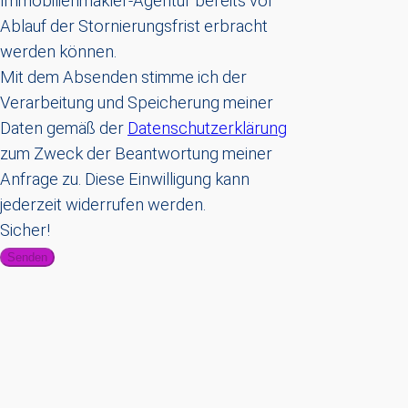
Immobilienmakler-Agentur bereits vor
Ablauf der Stornierungsfrist erbracht
werden können.
Mit dem Absenden stimme ich der
Verarbeitung und Speicherung meiner
Daten gemäß der
Datenschutzerklärung
zum Zweck der Beantwortung meiner
Anfrage zu. Diese Einwilligung kann
jederzeit widerrufen werden.
Sicher!
Senden