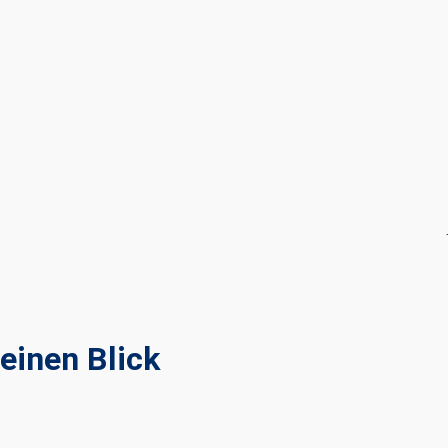
einen Blick