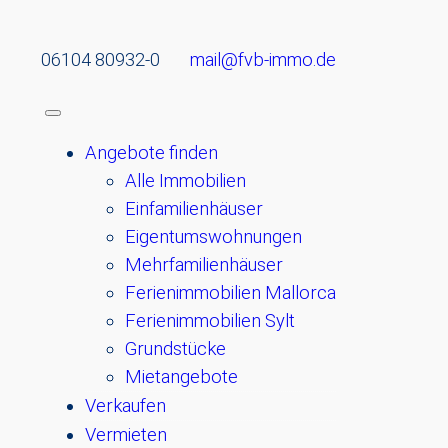
06104 80932-0
mail@fvb-immo.de
Angebote finden
Alle Immobilien
Einfamilienhäuser
Eigentumswohnungen
Mehrfamilienhäuser
Ferienimmobilien Mallorca
Ferienimmobilien Sylt
Grundstücke
Mietangebote
Verkaufen
Vermieten