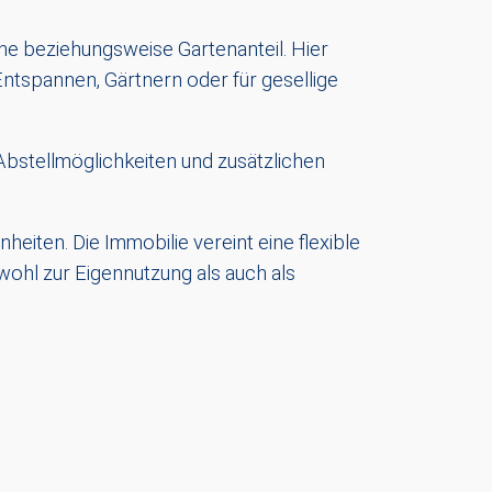
he beziehungsweise Gartenanteil. Hier
Entspannen, Gärtnern oder für gesellige
bstellmöglichkeiten und zusätzlichen
iten. Die Immobilie vereint eine flexible
ohl zur Eigennutzung als auch als