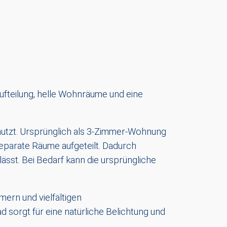
fteilung, helle Wohnräume und eine
nutzt. Ursprünglich als 3-Zimmer-Wohnung
eparate Räume aufgeteilt. Dadurch
lässt. Bei Bedarf kann die ursprüngliche
ern und vielfältigen
 sorgt für eine natürliche Belichtung und