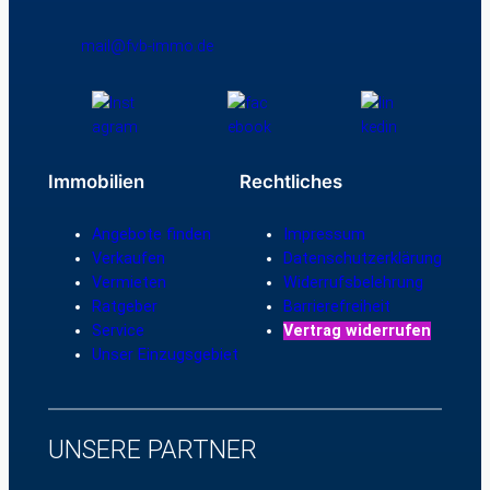
mail@fvb-immo.de
Immobilien
Rechtliches
Angebote finden
Impressum
Verkaufen
Datenschutzerklärung
Vermieten
Widerrufsbelehrung
Ratgeber
Barrierefreiheit
Service
Vertrag widerrufen
Unser Einzugsgebiet
UNSERE PARTNER