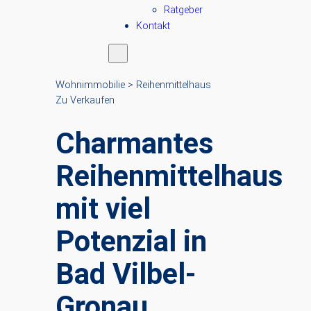
Ratgeber
Kontakt
Wohnimmobilie > Reihenmittelhaus
Zu Verkaufen
Charmantes
Reihenmittelhaus
mit viel
Potenzial in
Bad Vilbel-
Gronau