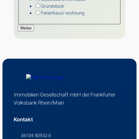
Grundstück
Ferienhaus/-wohnung
Weiter
Immobilien Gesellschaft mbH der Frankfurter
Volksbank Rhein/Main
Kontakt
06104 80932-0