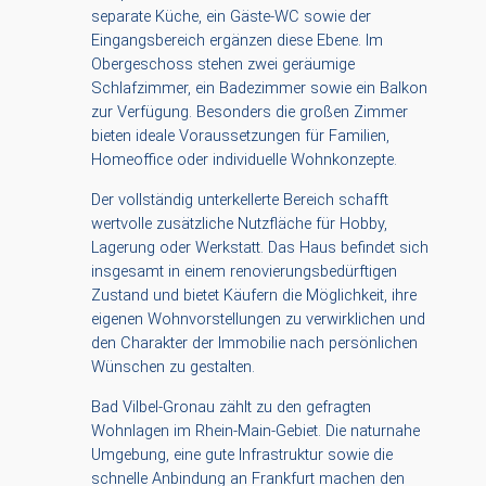
separate Küche, ein Gäste-WC sowie der
Eingangsbereich ergänzen diese Ebene. Im
Obergeschoss stehen zwei geräumige
Schlafzimmer, ein Badezimmer sowie ein Balkon
zur Verfügung. Besonders die großen Zimmer
bieten ideale Voraussetzungen für Familien,
Homeoffice oder individuelle Wohnkonzepte.
Der vollständig unterkellerte Bereich schafft
wertvolle zusätzliche Nutzfläche für Hobby,
Lagerung oder Werkstatt. Das Haus befindet sich
insgesamt in einem renovierungsbedürftigen
Zustand und bietet Käufern die Möglichkeit, ihre
eigenen Wohnvorstellungen zu verwirklichen und
den Charakter der Immobilie nach persönlichen
Wünschen zu gestalten.
Bad Vilbel-Gronau zählt zu den gefragten
Wohnlagen im Rhein-Main-Gebiet. Die naturnahe
Umgebung, eine gute Infrastruktur sowie die
schnelle Anbindung an Frankfurt machen den