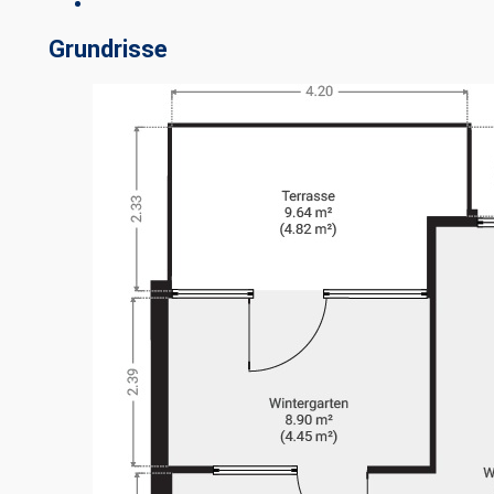
Grundrisse