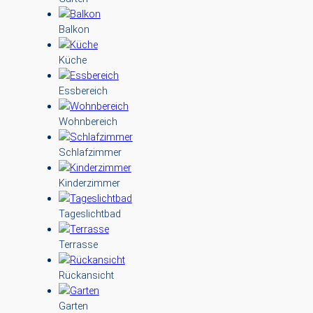
Balkon
Küche
Essbereich
Wohnbereich
Schlafzimmer
Kinderzimmer
Tageslichtbad
Terrasse
Rückansicht
Garten