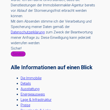
Dienstleistungen der Immobilienmakler-Agentur bereits
vor Ablauf der Stornierungsfrist erbracht werden
können.
Mit dem Absenden stimme ich der Verarbeitung und
Speicherung meiner Daten gemäß der
Datenschutzerklärung
zum Zweck der Beantwortung
meiner Anfrage zu. Diese Einwilligung kann jederzeit
widerrufen werden.
Sicher!
Senden
Alle Informationen auf einen Blick
Die Immobilie
Details
Ausstattung
Energieausweis
Lage & Infrastruktur
Preise