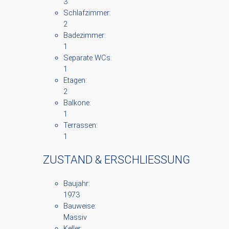
3
Schlafzimmer:
2
Badezimmer:
1
Separate WCs:
1
Etagen:
2
Balkone:
1
Terrassen:
1
ZUSTAND & ERSCHLIESSUNG
Baujahr:
1973
Bauweise:
Massiv
Keller: