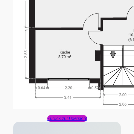
Zurück zur Übersicht