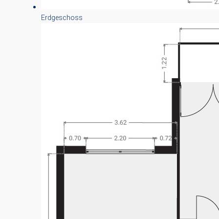
Erdgeschoss