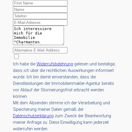
Ich habe die
Widerrufsbelehrung
gelesen und bestätige,
dass ich über die rechtlichen Auswirkungen informiert
wurde. Ich bin damit einverstanden, dass die
Dienstleistungen der Immobilienmakler-Agentur bereits
vor Ablauf der Stornierungsfrist erbracht werden
können.
Mit dem Absenden stimme ich der Verarbeitung und
Speicherung meiner Daten gemäß der
Datenschutzerklärung
zum Zweck der Beantwortung
meiner Anfrage zu. Diese Einwilligung kann jederzeit
widerrufen werden.