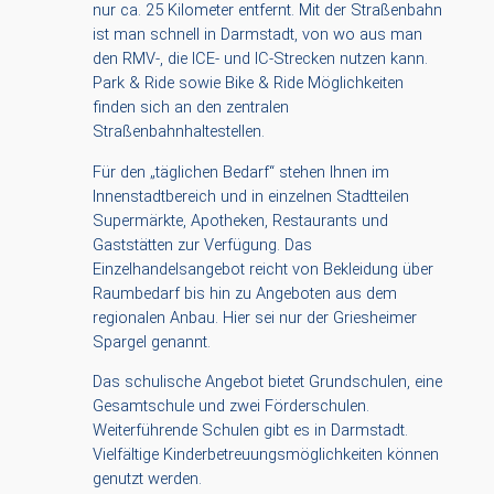
nur ca. 25 Kilometer entfernt. Mit der Straßenbahn
ist man schnell in Darmstadt, von wo aus man
den RMV-, die ICE- und IC-Strecken nutzen kann.
Park & Ride sowie Bike & Ride Möglichkeiten
finden sich an den zentralen
Straßenbahnhaltestellen.
Für den „täglichen Bedarf“ stehen Ihnen im
Innenstadtbereich und in einzelnen Stadtteilen
Supermärkte, Apotheken, Restaurants und
Gaststätten zur Verfügung. Das
Einzelhandelsangebot reicht von Bekleidung über
Raumbedarf bis hin zu Angeboten aus dem
regionalen Anbau. Hier sei nur der Griesheimer
Spargel genannt.
Das schulische Angebot bietet Grundschulen, eine
Gesamtschule und zwei Förderschulen.
Weiterführende Schulen gibt es in Darmstadt.
Vielfältige Kinderbetreuungsmöglichkeiten können
genutzt werden.