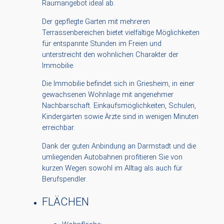
Raumangebot ideal ab.
Der gepflegte Garten mit mehreren
Terrassenbereichen bietet vielfältige Möglichkeiten
für entspannte Stunden im Freien und
unterstreicht den wohnlichen Charakter der
Immobilie.
Die Immobilie befindet sich in Griesheim, in einer
gewachsenen Wohnlage mit angenehmer
Nachbarschaft. Einkaufsmöglichkeiten, Schulen,
Kindergärten sowie Ärzte sind in wenigen Minuten
erreichbar.
Dank der guten Anbindung an Darmstadt und die
umliegenden Autobahnen profitieren Sie von
kurzen Wegen sowohl im Alltag als auch für
Berufspendler.
FLÄCHEN