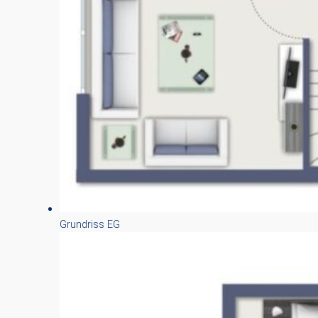
Grundriss EG