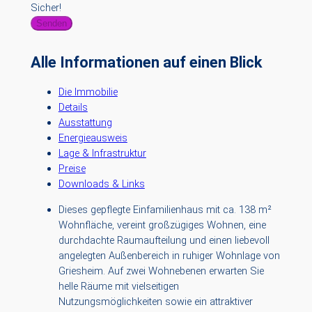
Sicher!
Senden
Alle Informationen auf einen Blick
Die Immobilie
Details
Ausstattung
Energieausweis
Lage & Infrastruktur
Preise
Downloads & Links
Dieses gepflegte Einfamilienhaus mit ca. 138 m²
Wohnfläche, vereint großzügiges Wohnen, eine
durchdachte Raumaufteilung und einen liebevoll
angelegten Außenbereich in ruhiger Wohnlage von
Griesheim. Auf zwei Wohnebenen erwarten Sie
helle Räume mit vielseitigen
Nutzungsmöglichkeiten sowie ein attraktiver