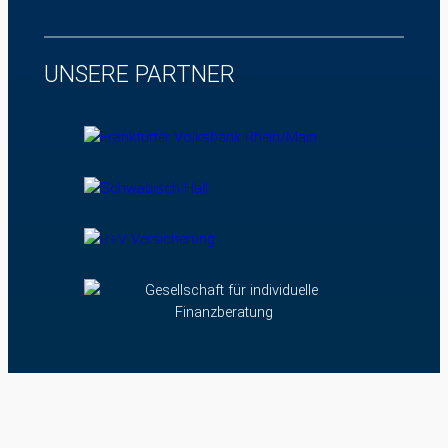
UNSERE PARTNER