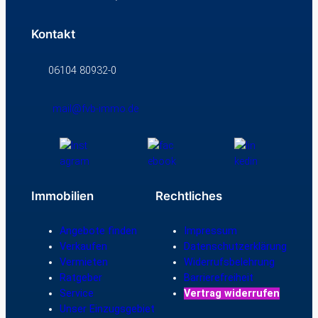
Kontakt
06104 80932-0
mail@fvb-immo.de
Immobilien
Rechtliches
Angebote finden
Impressum
Verkaufen
Datenschutzerklärung
Vermieten
Widerrufsbelehrung
Ratgeber
Barrierefreiheit
Service
Vertrag widerrufen
Unser Einzugsgebiet