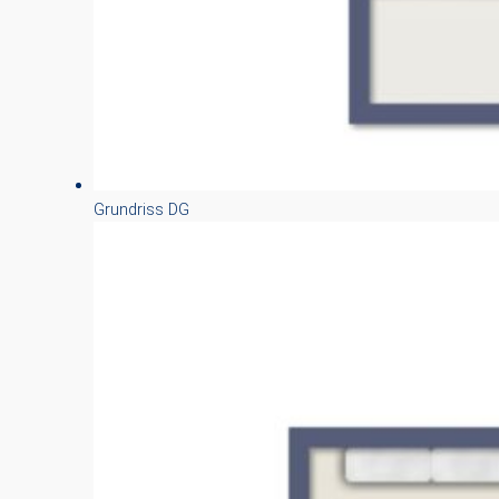
Grundriss DG