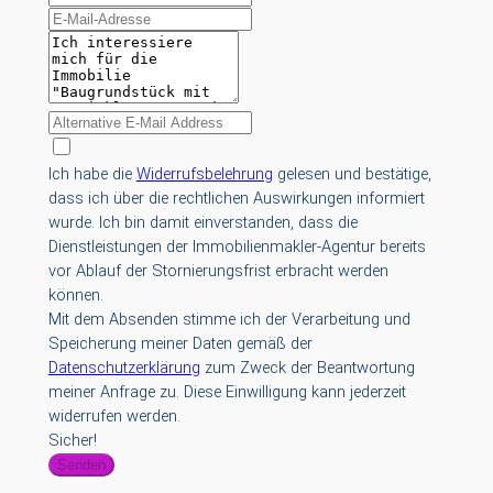
Ich habe die
Widerrufsbelehrung
gelesen und bestätige,
dass ich über die rechtlichen Auswirkungen informiert
wurde. Ich bin damit einverstanden, dass die
Dienstleistungen der Immobilienmakler-Agentur bereits
vor Ablauf der Stornierungsfrist erbracht werden
können.
Mit dem Absenden stimme ich der Verarbeitung und
Speicherung meiner Daten gemäß der
Datenschutzerklärung
zum Zweck der Beantwortung
meiner Anfrage zu. Diese Einwilligung kann jederzeit
widerrufen werden.
Sicher!
Senden