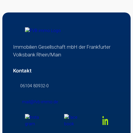
Immobilien Gesellschaft mbH der Frankfurter
Volksbank Rhein/Main
Kontakt
06104 80932-0
mail@fvb-immo.de