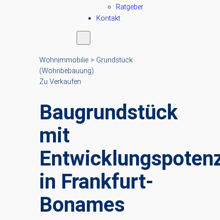
Ratgeber
Kontakt
Wohnimmobilie > Grundstück
(Wohnbebauung)
Zu Verkaufen
Baugrundstück
mit
Entwicklungspotenz
in Frankfurt-
Bonames