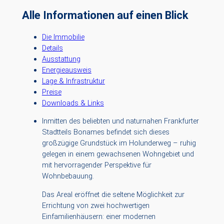
Alle Informationen auf einen Blick
Die Immobilie
Details
Ausstattung
Energieausweis
Lage & Infrastruktur
Preise
Downloads & Links
Inmitten des beliebten und naturnahen Frankfurter
Stadtteils Bonames befindet sich dieses
großzügige Grundstück im Holunderweg – ruhig
gelegen in einem gewachsenen Wohngebiet und
mit hervorragender Perspektive für
Wohnbebauung.
Das Areal eröffnet die seltene Möglichkeit zur
Errichtung von zwei hochwertigen
Einfamilienhäusern: einer modernen