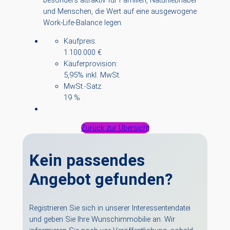
und Menschen, die Wert auf eine ausgewogene
Work-Life-Balance legen.
Kaufpreis:
1.100.000 €
Käuferprovision:
5,95% inkl. MwSt.
MwSt.-Satz:
19 %
Zurück zur Übersicht
Kein passendes
Angebot gefunden?
Registrieren Sie sich in unserer Interessentendatei
und geben Sie Ihre Wunschimmobilie an. Wir