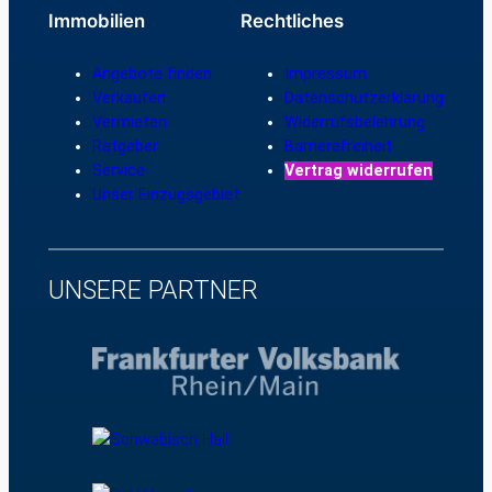
Immobilien
Rechtliches
Angebote finden
Impressum
Verkaufen
Datenschutzerklärung
Vermieten
Widerrufsbelehrung
Ratgeber
Barrierefreiheit
Service
Vertrag widerrufen
Unser Einzugsgebiet
UNSERE PARTNER