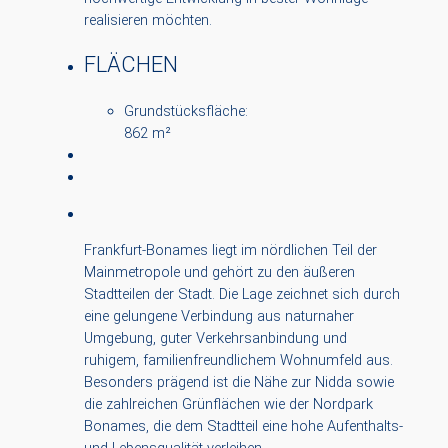
realisieren möchten.
FLÄCHEN
Grundstücksfläche:
862 m²
Frankfurt-Bonames liegt im nördlichen Teil der
Mainmetropole und gehört zu den äußeren
Stadtteilen der Stadt. Die Lage zeichnet sich durch
eine gelungene Verbindung aus naturnaher
Umgebung, guter Verkehrsanbindung und
ruhigem, familienfreundlichem Wohnumfeld aus.
Besonders prägend ist die Nähe zur Nidda sowie
die zahlreichen Grünflächen wie der Nordpark
Bonames, die dem Stadtteil eine hohe Aufenthalts-