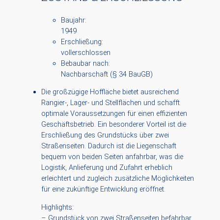
Baujahr:
1949
Erschließung:
vollerschlossen
Bebaubar nach:
Nachbarschaft (§ 34 BauGB)
Die großzügige Hoffläche bietet ausreichend
Rangier-, Lager- und Stellflächen und schafft
optimale Voraussetzungen für einen effizienten
Geschäftsbetrieb. Ein besonderer Vorteil ist die
Erschließung des Grundstücks über zwei
Straßenseiten. Dadurch ist die Liegenschaft
bequem von beiden Seiten anfahrbar, was die
Logistik, Anlieferung und Zufahrt erheblich
erleichtert und zugleich zusätzliche Möglichkeiten
für eine zukünftige Entwicklung eröffnet.
Highlights:
– Grundstück von zwei Straßenseiten befahrbar