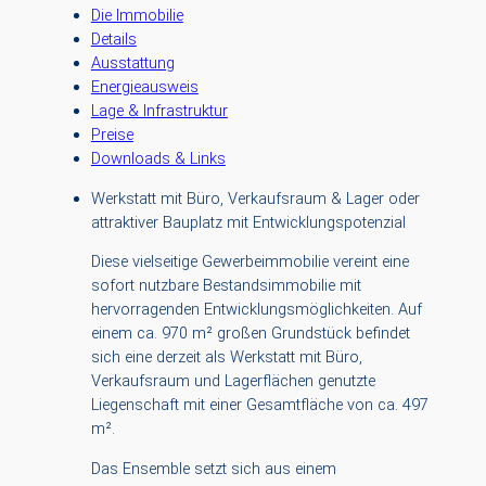
Die Immobilie
Details
Ausstattung
Energieausweis
Lage & Infrastruktur
Preise
Downloads & Links
Werkstatt mit Büro, Verkaufsraum & Lager oder
attraktiver Bauplatz mit Entwicklungspotenzial
Diese vielseitige Gewerbeimmobilie vereint eine
sofort nutzbare Bestandsimmobilie mit
hervorragenden Entwicklungsmöglichkeiten. Auf
einem ca. 970 m² großen Grundstück befindet
sich eine derzeit als Werkstatt mit Büro,
Verkaufsraum und Lagerflächen genutzte
Liegenschaft mit einer Gesamtfläche von ca. 497
m².
Das Ensemble setzt sich aus einem