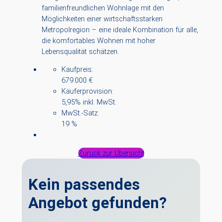
familienfreundlichen Wohnlage mit den
Möglichkeiten einer wirtschaftsstarken
Metropolregion – eine ideale Kombination für alle,
die komfortables Wohnen mit hoher
Lebensqualität schätzen.
Kaufpreis:
679.000 €
Käuferprovision:
5,95% inkl. MwSt.
MwSt.-Satz:
19 %
Zurück zur Übersicht
Kein passendes
Angebot gefunden?