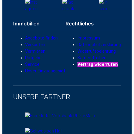
Immobilien
Rechtliches
Angebote finden
Impressum
Verkaufen
Datenschutzerklärung
Vermieten
Widerrufsbelehrung
Ratgeber
Barrierefreiheit
Service
Vertrag widerrufen
Unser Einzugsgebiet
UNSERE PARTNER