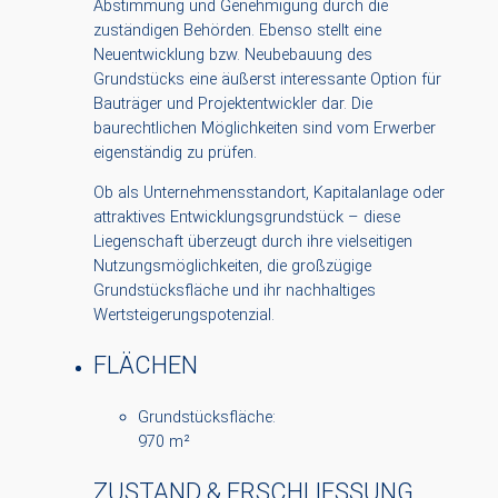
Abstimmung und Genehmigung durch die
zuständigen Behörden. Ebenso stellt eine
Neuentwicklung bzw. Neubebauung des
Grundstücks eine äußerst interessante Option für
Bauträger und Projektentwickler dar. Die
baurechtlichen Möglichkeiten sind vom Erwerber
eigenständig zu prüfen.
Ob als Unternehmensstandort, Kapitalanlage oder
attraktives Entwicklungsgrundstück – diese
Liegenschaft überzeugt durch ihre vielseitigen
Nutzungsmöglichkeiten, die großzügige
Grundstücksfläche und ihr nachhaltiges
Wertsteigerungspotenzial.
FLÄCHEN
Grundstücksfläche:
970 m²
ZUSTAND & ERSCHLIESSUNG