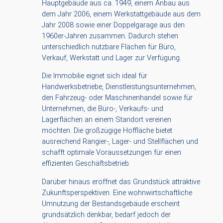
Hauptgebäude aus ca. 1949, einem Anbau aus
dem Jahr 2006, einem Werkstattgebäude aus dem
Jahr 2008 sowie einer Doppelgarage aus den
1960er-Jahren zusammen. Dadurch stehen
unterschiedlich nutzbare Flächen für Büro,
Verkauf, Werkstatt und Lager zur Verfügung.
Die Immobilie eignet sich ideal für
Handwerksbetriebe, Dienstleistungsunternehmen,
den Fahrzeug- oder Maschinenhandel sowie für
Unternehmen, die Büro-, Verkaufs- und
Lagerflächen an einem Standort vereinen
möchten. Die großzügige Hoffläche bietet
ausreichend Rangier-, Lager- und Stellflächen und
schafft optimale Voraussetzungen für einen
effizienten Geschäftsbetrieb.
Darüber hinaus eröffnet das Grundstück attraktive
Zukunftsperspektiven. Eine wohnwirtschaftliche
Umnutzung der Bestandsgebäude erscheint
grundsätzlich denkbar, bedarf jedoch der