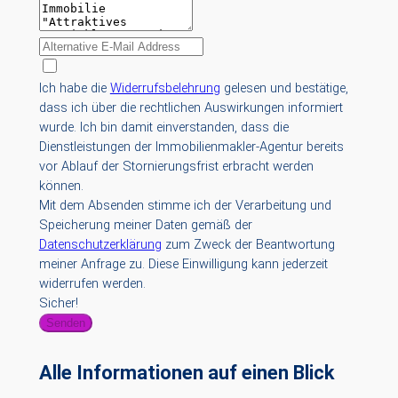
Ich habe die
Widerrufsbelehrung
gelesen und bestätige,
dass ich über die rechtlichen Auswirkungen informiert
wurde. Ich bin damit einverstanden, dass die
Dienstleistungen der Immobilienmakler-Agentur bereits
vor Ablauf der Stornierungsfrist erbracht werden
können.
Mit dem Absenden stimme ich der Verarbeitung und
Speicherung meiner Daten gemäß der
Datenschutzerklärung
zum Zweck der Beantwortung
meiner Anfrage zu. Diese Einwilligung kann jederzeit
widerrufen werden.
Sicher!
Senden
Alle Informationen auf einen Blick