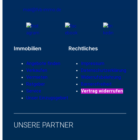
mail@fvb-immo.de
Immobilien
Rechtliches
Angebote finden
Impressum
Verkaufen
Datenschutzerklärung
Vermieten
Widerrufsbelehrung
Ratgeber
Barrierefreiheit
Service
Vertrag widerrufen
Unser Einzugsgebiet
UNSERE PARTNER