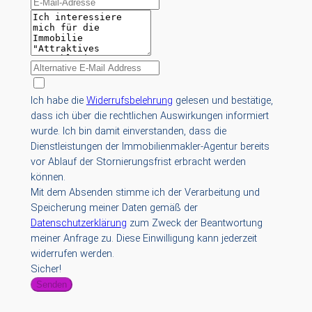
Ich habe die
Widerrufsbelehrung
gelesen und bestätige,
dass ich über die rechtlichen Auswirkungen informiert
wurde. Ich bin damit einverstanden, dass die
Dienstleistungen der Immobilienmakler-Agentur bereits
vor Ablauf der Stornierungsfrist erbracht werden
können.
Mit dem Absenden stimme ich der Verarbeitung und
Speicherung meiner Daten gemäß der
Datenschutzerklärung
zum Zweck der Beantwortung
meiner Anfrage zu. Diese Einwilligung kann jederzeit
widerrufen werden.
Sicher!
Senden