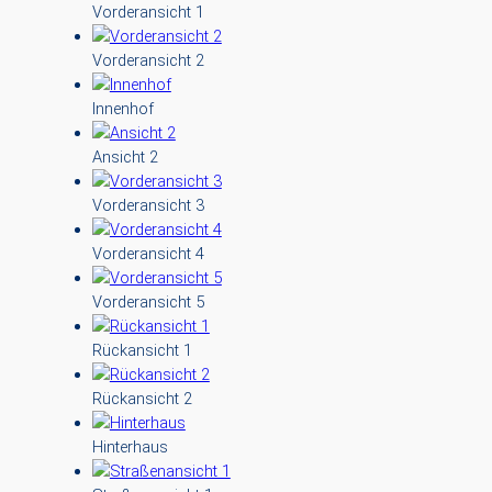
Vorderansicht 1
Vorderansicht 2
Innenhof
Ansicht 2
Vorderansicht 3
Vorderansicht 4
Vorderansicht 5
Rückansicht 1
Rückansicht 2
Hinterhaus