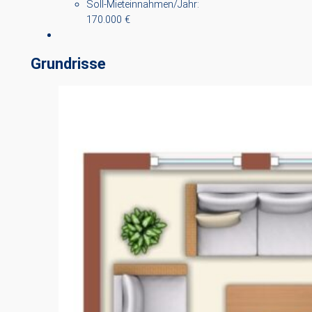
Soll-Mieteinnahmen/Jahr:
170.000 €
Grundrisse