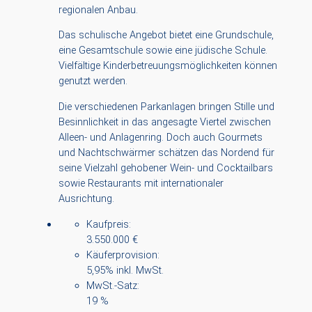
regionalen Anbau.
Das schulische Angebot bietet eine Grundschule,
eine Gesamtschule sowie eine jüdische Schule.
Vielfältige Kinderbetreuungsmöglichkeiten können
genutzt werden.
Die verschiedenen Parkanlagen bringen Stille und
Besinnlichkeit in das angesagte Viertel zwischen
Alleen- und Anlagenring. Doch auch Gourmets
und Nachtschwärmer schätzen das Nordend für
seine Vielzahl gehobener Wein- und Cocktailbars
sowie Restaurants mit internationaler
Ausrichtung.
Kaufpreis:
3.550.000 €
Käuferprovision:
5,95% inkl. MwSt.
MwSt.-Satz:
19 %