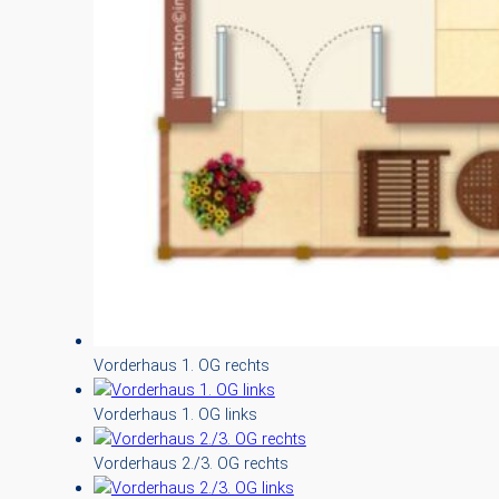
Vorderhaus 1. OG rechts
Vorderhaus 1. OG links
Vorderhaus 2./3. OG rechts