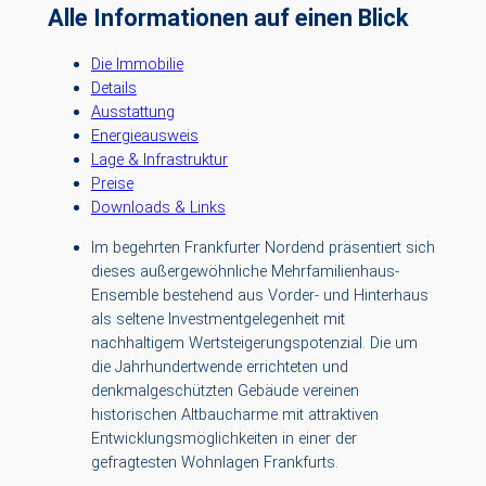
Alle Informationen auf einen Blick
Die Immobilie
Details
Ausstattung
Energieausweis
Lage & Infrastruktur
Preise
Downloads & Links
Im begehrten Frankfurter Nordend präsentiert sich
dieses außergewöhnliche Mehrfamilienhaus-
Ensemble bestehend aus Vorder- und Hinterhaus
als seltene Investmentgelegenheit mit
nachhaltigem Wertsteigerungspotenzial. Die um
die Jahrhundertwende errichteten und
denkmalgeschützten Gebäude vereinen
historischen Altbaucharme mit attraktiven
Entwicklungsmöglichkeiten in einer der
gefragtesten Wohnlagen Frankfurts.