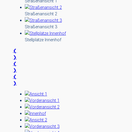
Straßenansicht 1
Straßenansicht 2
Straßenansicht 3
Stellplätze Innenhof
❮
❯
❮
❯
❮
❯