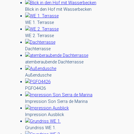
Blick in den Hof mit Wasserbecken
WE 1. Terrasse
WE 2. Terrasse
Dachterrasse
atemberaubende Dachterrasse
Außendusche
PGFO4426
Impression Son Serra de Marina
Impression Ausblick
Grundriss WE 1.