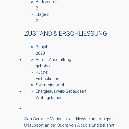
Badezimmer:
3
Etagen:
2
ZUSTAND & ERSCHLIESSUNG
Baujahr:
2020
Art der Ausstattung:
gehoben
Küche:
Einbauküche
Swimmingpool
Energieausweis-Gebäudeart:
Wohngebäude
Son Serra de Marina ist der kleinste und ruhigste
Urlaubsort an der Bucht von Alcudia und bekannt