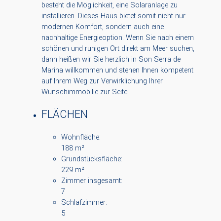
besteht die Möglichkeit, eine Solaranlage zu
installieren. Dieses Haus bietet somit nicht nur
modernen Komfort, sondern auch eine
nachhaltige Energieoption. Wenn Sie nach einem
schönen und ruhigen Ort direkt am Meer suchen,
dann heißen wir Sie herzlich in Son Serra de
Marina willkommen und stehen Ihnen kompetent
auf Ihrem Weg zur Verwirklichung Ihrer
Wunschimmobilie zur Seite.
FLÄCHEN
Wohnfläche:
188 m²
Grundstücksfläche:
229 m²
Zimmer insgesamt:
7
Schlafzimmer:
5