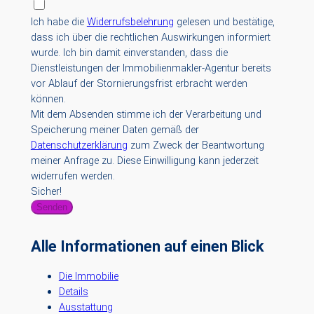
Ich habe die
Widerrufsbelehrung
gelesen und bestätige,
dass ich über die rechtlichen Auswirkungen informiert
wurde. Ich bin damit einverstanden, dass die
Dienstleistungen der Immobilienmakler-Agentur bereits
vor Ablauf der Stornierungsfrist erbracht werden
können.
Mit dem Absenden stimme ich der Verarbeitung und
Speicherung meiner Daten gemäß der
Datenschutzerklärung
zum Zweck der Beantwortung
meiner Anfrage zu. Diese Einwilligung kann jederzeit
widerrufen werden.
Sicher!
Senden
Alle Informationen auf einen Blick
Die Immobilie
Details
Ausstattung