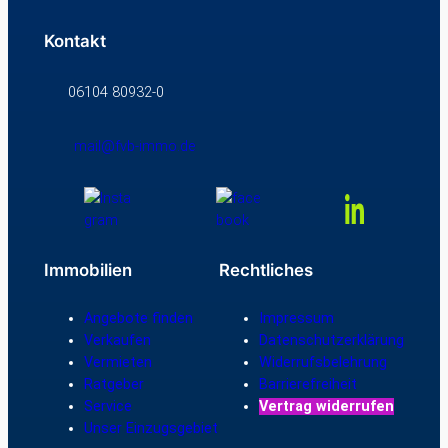
Kontakt
06104 80932-0
mail@fvb-immo.de
Immobilien
Rechtliches
Angebote finden
Impressum
Verkaufen
Datenschutzerklärung
Vermieten
Widerrufsbelehrung
Ratgeber
Barrierefreiheit
Service
Vertrag widerrufen
Unser Einzugsgebiet