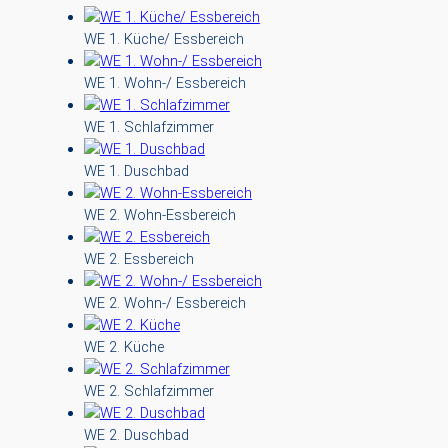
WE 1. Küche/ Essbereich
WE 1. Wohn-/ Essbereich
WE 1. Schlafzimmer
WE 1. Duschbad
WE 2. Wohn-Essbereich
WE 2. Essbereich
WE 2. Wohn-/ Essbereich
WE 2. Küche
WE 2. Schlafzimmer
WE 2. Duschbad