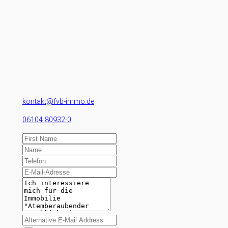
kontakt@fvb-immo.de
06104 80932-0