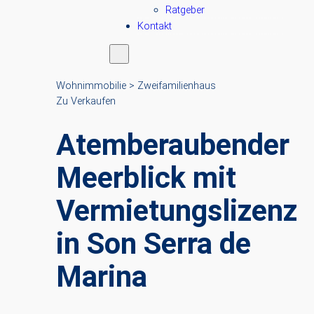
Ratgeber
Kontakt
Wohnimmobilie > Zweifamilienhaus
Zu Verkaufen
Atemberaubender
Meerblick mit
Vermietungslizenz
in Son Serra de
Marina