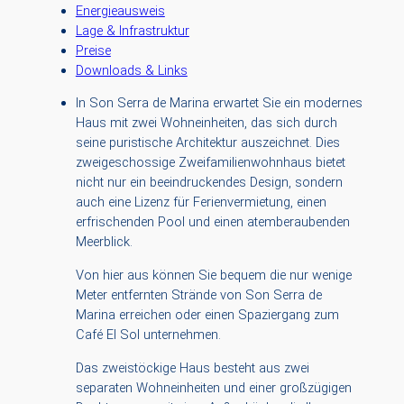
Energieausweis
Lage & Infrastruktur
Preise
Downloads & Links
In Son Serra de Marina erwartet Sie ein modernes
Haus mit zwei Wohneinheiten, das sich durch
seine puristische Architektur auszeichnet. Dies
zweigeschossige Zweifamilienwohnhaus bietet
nicht nur ein beeindruckendes Design, sondern
auch eine Lizenz für Ferienvermietung, einen
erfrischenden Pool und einen atemberaubenden
Meerblick.
Von hier aus können Sie bequem die nur wenige
Meter entfernten Strände von Son Serra de
Marina erreichen oder einen Spaziergang zum
Café El Sol unternehmen.
Das zweistöckige Haus besteht aus zwei
separaten Wohneinheiten und einer großzügigen