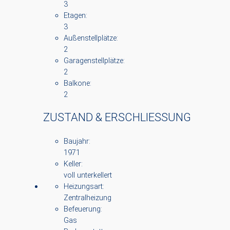
3
Etagen:
3
Außenstellplätze:
2
Garagenstellplätze:
2
Balkone:
2
ZUSTAND & ERSCHLIESSUNG
Baujahr:
1971
Keller:
voll unterkellert
Heizungsart:
Zentralheizung
Befeuerung:
Gas