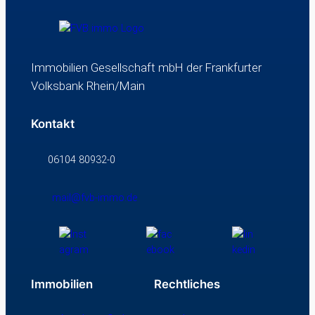
Immobilien Gesellschaft mbH der Frankfurter
Volksbank Rhein/Main
Kontakt
06104 80932-0
mail@fvb-immo.de
Immobilien
Rechtliches