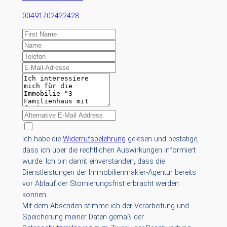
00491702422428
Ich habe die
Widerrufsbelehrung
gelesen und bestätige,
dass ich über die rechtlichen Auswirkungen informiert
wurde. Ich bin damit einverstanden, dass die
Dienstleistungen der Immobilienmakler-Agentur bereits
vor Ablauf der Stornierungsfrist erbracht werden
können.
Mit dem Absenden stimme ich der Verarbeitung und
Speicherung meiner Daten gemäß der