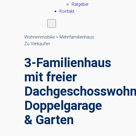
Ratgeber
Kontakt
Wohnimmobilie > Mehrfamilienhaus
Zu Verkaufen
3-Familienhaus
mit freier
Dachgeschosswohn
Doppelgarage
& Garten