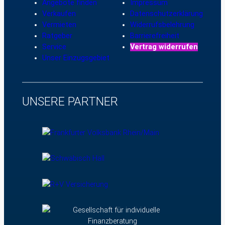
Angebote finden
Impressum
Verkaufen
Datenschutzerklärung
Vermieten
Widerrufsbelehrung
Ratgeber
Barrierefreiheit
Service
Vertrag widerrufen
Unser Einzugsgebiet
UNSERE PARTNER