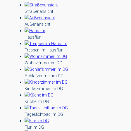
Straßenansicht
Außenansicht
Hausflur
Treppen im Hausflur
Wohnzimmer im DG
Schlafzimmer im DG
Kinderzimmer im DG
Küche im DG
Tageslichtbad im DG
Flur im DG