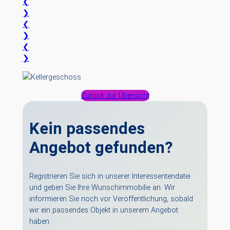
❮
❯
❮
❯
❮
❯
Zurück zur Übersicht
Kein passendes
Angebot gefunden?
Registrieren Sie sich in unserer Interessentendatei
und geben Sie Ihre Wunschimmobilie an. Wir
informieren Sie noch vor Veröffentlichung, sobald
wir ein passendes Objekt in unserem Angebot
haben.