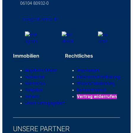
06104 80932-0
mail@fvb-immo.de
Immobilien
Rechtliches
Angebote finden
Impressum
Verkaufen
Datenschutzerklärung
Vermieten
Widerrufsbelehrung
Ratgeber
Barrierefreiheit
Service
Vertrag widerrufen
Unser Einzugsgebiet
UNSERE PARTNER